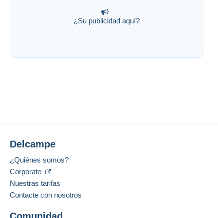
¿Su publicidad aquí?
Delcampe
¿Quiénes somos?
Corporate
Nuestras tarifas
Contacte con nosotros
Comunidad