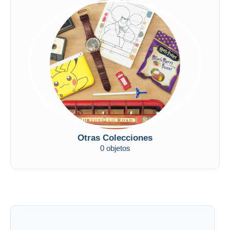
Otras Colecciones
0 objetos