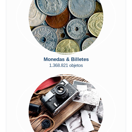
Aplicar
Monedas & Billetes
1.368.821 objetos