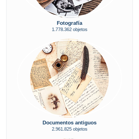
Fotografía
1.778.362 objetos
Documentos antiguos
2.961.825 objetos