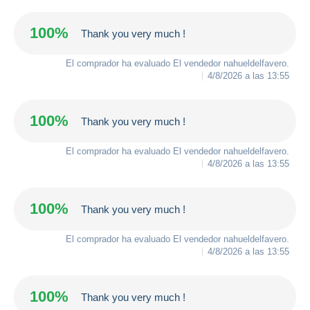
100%
Thank you very much !
El comprador ha evaluado El vendedor
nahueldelfavero
.
4/8/2026 a las 13:55
100%
Thank you very much !
El comprador ha evaluado El vendedor
nahueldelfavero
.
4/8/2026 a las 13:55
100%
Thank you very much !
El comprador ha evaluado El vendedor
nahueldelfavero
.
4/8/2026 a las 13:55
100%
Thank you very much !