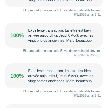
El comprador ha evaluado El vendedor
nahueldelfavero
.
6/8/2026 a las 5:31
Excellente transaction. La lettre est bien
100%
arrivée aujourd'hui, Jeudi 6 Août, avec les
vingt photos anciennes. Merci beaucoup
El comprador ha evaluado El vendedor
nahueldelfavero
.
6/8/2026 a las 5:31
Excellente transaction. La lettre est bien
100%
arrivée aujourd'hui, Jeudi 6 Août, avec les
vingt photos anciennes. Merci beaucoup
El comprador ha evaluado El vendedor
nahueldelfavero
.
6/8/2026 a las 5:31