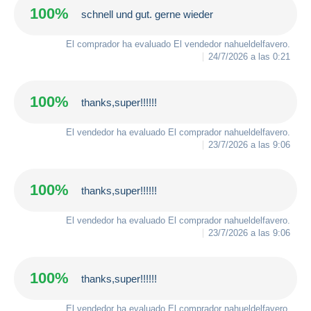
100%
schnell und gut. gerne wieder
El comprador ha evaluado El vendedor
nahueldelfavero
.
24/7/2026 a las 0:21
100%
thanks,super!!!!!!
El vendedor ha evaluado El comprador
nahueldelfavero
.
23/7/2026 a las 9:06
100%
thanks,super!!!!!!
El vendedor ha evaluado El comprador
nahueldelfavero
.
23/7/2026 a las 9:06
100%
thanks,super!!!!!!
El vendedor ha evaluado El comprador
nahueldelfavero
.