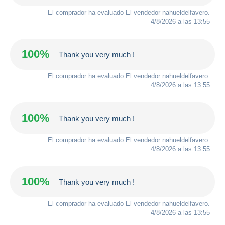
El comprador ha evaluado El vendedor
nahueldelfavero
.
4/8/2026 a las 13:55
100%
Thank you very much !
El comprador ha evaluado El vendedor
nahueldelfavero
.
4/8/2026 a las 13:55
100%
Thank you very much !
El comprador ha evaluado El vendedor
nahueldelfavero
.
4/8/2026 a las 13:55
100%
Thank you very much !
El comprador ha evaluado El vendedor
nahueldelfavero
.
4/8/2026 a las 13:55