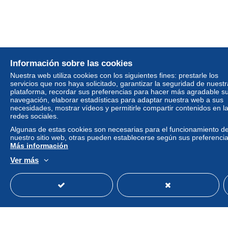
Información sobre las cookies
Nuestra web utiliza cookies con los siguientes fines: prestarle los
servicios que nos haya solicitado, garantizar la seguridad de nuestr
plataforma, recordar sus preferencias para hacer más agradable s
navegación, elaborar estadísticas para adaptar nuestra web a sus
necesidades, mostrar vídeos y permitirle compartir contenidos en l
redes sociales.
Algunas de estas cookies son necesarias para el funcionamiento d
nuestro sitio web, otras pueden establecerse según sus preferencia
Más información
Ver más