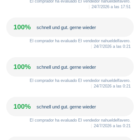
El comprador ha evaluado El vendedor
nahueldelfavero
.
24/7/2026 a las 17:51
100%
schnell und gut. gerne wieder
El comprador ha evaluado El vendedor
nahueldelfavero
.
24/7/2026 a las 0:21
100%
schnell und gut. gerne wieder
El comprador ha evaluado El vendedor
nahueldelfavero
.
24/7/2026 a las 0:21
100%
schnell und gut. gerne wieder
El comprador ha evaluado El vendedor
nahueldelfavero
.
24/7/2026 a las 0:21