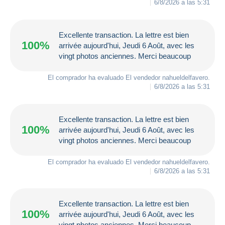
6/8/2026 a las 5:31
Excellente transaction. La lettre est bien
100%
arrivée aujourd'hui, Jeudi 6 Août, avec les
vingt photos anciennes. Merci beaucoup
El comprador ha evaluado El vendedor
nahueldelfavero
.
6/8/2026 a las 5:31
Excellente transaction. La lettre est bien
100%
arrivée aujourd'hui, Jeudi 6 Août, avec les
vingt photos anciennes. Merci beaucoup
El comprador ha evaluado El vendedor
nahueldelfavero
.
6/8/2026 a las 5:31
Excellente transaction. La lettre est bien
100%
arrivée aujourd'hui, Jeudi 6 Août, avec les
vingt photos anciennes. Merci beaucoup