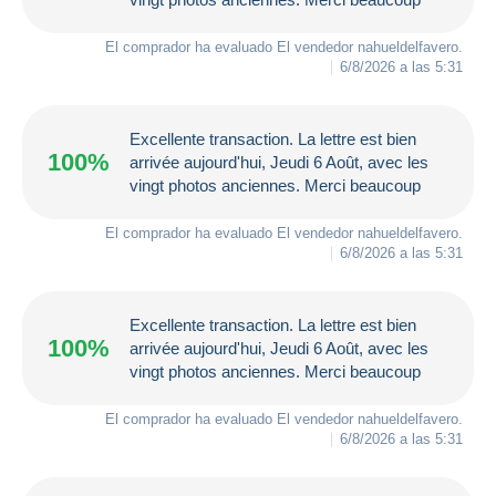
El comprador ha evaluado El vendedor
nahueldelfavero
.
6/8/2026 a las 5:31
Excellente transaction. La lettre est bien
100%
arrivée aujourd'hui, Jeudi 6 Août, avec les
vingt photos anciennes. Merci beaucoup
El comprador ha evaluado El vendedor
nahueldelfavero
.
6/8/2026 a las 5:31
Excellente transaction. La lettre est bien
100%
arrivée aujourd'hui, Jeudi 6 Août, avec les
vingt photos anciennes. Merci beaucoup
El comprador ha evaluado El vendedor
nahueldelfavero
.
6/8/2026 a las 5:31