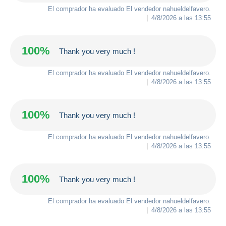
El comprador ha evaluado El vendedor
nahueldelfavero
.
4/8/2026 a las 13:55
100%
Thank you very much !
El comprador ha evaluado El vendedor
nahueldelfavero
.
4/8/2026 a las 13:55
100%
Thank you very much !
El comprador ha evaluado El vendedor
nahueldelfavero
.
4/8/2026 a las 13:55
100%
Thank you very much !
El comprador ha evaluado El vendedor
nahueldelfavero
.
4/8/2026 a las 13:55