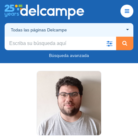
Todas las páginas Delcampe
Búsqueda avanzada