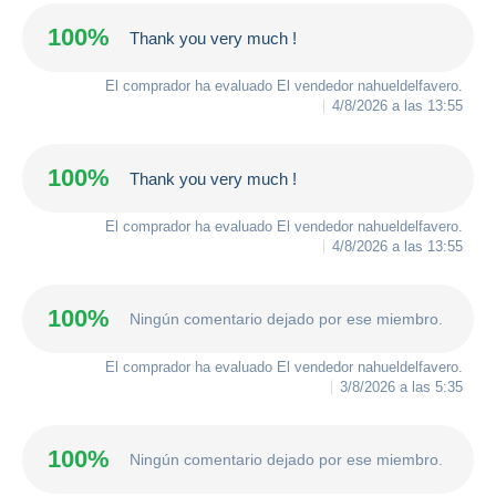
100%
Thank you very much !
El comprador ha evaluado El vendedor
nahueldelfavero
.
4/8/2026 a las 13:55
100%
Thank you very much !
El comprador ha evaluado El vendedor
nahueldelfavero
.
4/8/2026 a las 13:55
100%
Ningún comentario dejado por ese miembro.
El comprador ha evaluado El vendedor
nahueldelfavero
.
3/8/2026 a las 5:35
100%
Ningún comentario dejado por ese miembro.