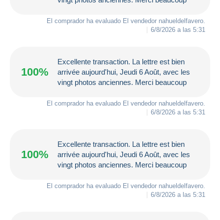
El comprador ha evaluado El vendedor
nahueldelfavero
.
6/8/2026 a las 5:31
Excellente transaction. La lettre est bien
100%
arrivée aujourd'hui, Jeudi 6 Août, avec les
vingt photos anciennes. Merci beaucoup
El comprador ha evaluado El vendedor
nahueldelfavero
.
6/8/2026 a las 5:31
Excellente transaction. La lettre est bien
100%
arrivée aujourd'hui, Jeudi 6 Août, avec les
vingt photos anciennes. Merci beaucoup
El comprador ha evaluado El vendedor
nahueldelfavero
.
6/8/2026 a las 5:31