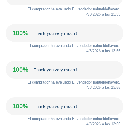
El comprador ha evaluado El vendedor
nahueldelfavero
.
4/8/2026 a las 13:55
100%
Thank you very much !
El comprador ha evaluado El vendedor
nahueldelfavero
.
4/8/2026 a las 13:55
100%
Thank you very much !
El comprador ha evaluado El vendedor
nahueldelfavero
.
4/8/2026 a las 13:55
100%
Thank you very much !
El comprador ha evaluado El vendedor
nahueldelfavero
.
4/8/2026 a las 13:55