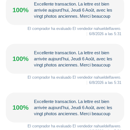
Excellente transaction. La lettre est bien
100%
arrivée aujourd'hui, Jeudi 6 Août, avec les
vingt photos anciennes. Merci beaucoup
El comprador ha evaluado El vendedor
nahueldelfavero
.
6/8/2026 a las 5:31
Excellente transaction. La lettre est bien
100%
arrivée aujourd'hui, Jeudi 6 Août, avec les
vingt photos anciennes. Merci beaucoup
El comprador ha evaluado El vendedor
nahueldelfavero
.
6/8/2026 a las 5:31
Excellente transaction. La lettre est bien
100%
arrivée aujourd'hui, Jeudi 6 Août, avec les
vingt photos anciennes. Merci beaucoup
El comprador ha evaluado El vendedor
nahueldelfavero
.