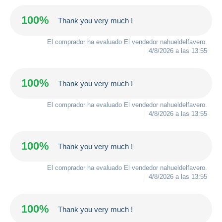
100%
Thank you very much !
El comprador ha evaluado El vendedor
nahueldelfavero
.
4/8/2026 a las 13:55
100%
Thank you very much !
El comprador ha evaluado El vendedor
nahueldelfavero
.
4/8/2026 a las 13:55
100%
Thank you very much !
El comprador ha evaluado El vendedor
nahueldelfavero
.
4/8/2026 a las 13:55
100%
Thank you very much !