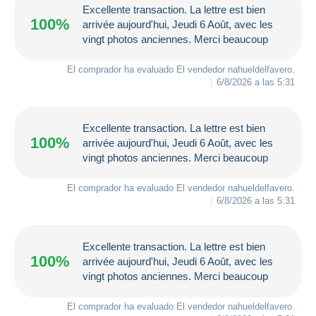
Excellente transaction. La lettre est bien
100%
arrivée aujourd'hui, Jeudi 6 Août, avec les
vingt photos anciennes. Merci beaucoup
El comprador ha evaluado El vendedor
nahueldelfavero
.
6/8/2026 a las 5:31
Excellente transaction. La lettre est bien
100%
arrivée aujourd'hui, Jeudi 6 Août, avec les
vingt photos anciennes. Merci beaucoup
El comprador ha evaluado El vendedor
nahueldelfavero
.
6/8/2026 a las 5:31
Excellente transaction. La lettre est bien
100%
arrivée aujourd'hui, Jeudi 6 Août, avec les
vingt photos anciennes. Merci beaucoup
El comprador ha evaluado El vendedor
nahueldelfavero
.