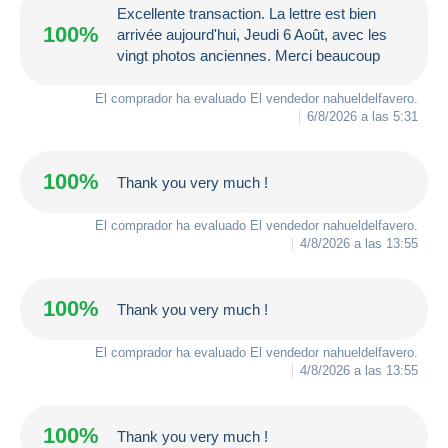
Excellente transaction. La lettre est bien
100%
arrivée aujourd'hui, Jeudi 6 Août, avec les
vingt photos anciennes. Merci beaucoup
El comprador ha evaluado El vendedor
nahueldelfavero
.
6/8/2026 a las 5:31
100%
Thank you very much !
El comprador ha evaluado El vendedor
nahueldelfavero
.
4/8/2026 a las 13:55
100%
Thank you very much !
El comprador ha evaluado El vendedor
nahueldelfavero
.
4/8/2026 a las 13:55
100%
Thank you very much !