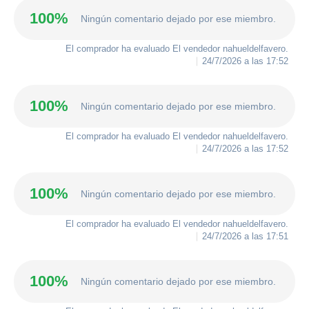
100%
Ningún comentario dejado por ese miembro.
El comprador ha evaluado El vendedor
nahueldelfavero
.
24/7/2026 a las 17:52
100%
Ningún comentario dejado por ese miembro.
El comprador ha evaluado El vendedor
nahueldelfavero
.
24/7/2026 a las 17:52
100%
Ningún comentario dejado por ese miembro.
El comprador ha evaluado El vendedor
nahueldelfavero
.
24/7/2026 a las 17:51
100%
Ningún comentario dejado por ese miembro.