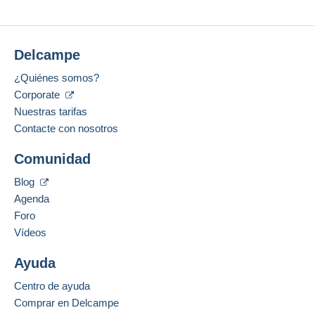
Delcampe
¿Quiénes somos?
Corporate
Nuestras tarifas
Contacte con nosotros
Comunidad
Blog
Agenda
Foro
Vídeos
Ayuda
Centro de ayuda
Comprar en Delcampe