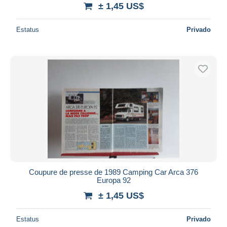
± 1,45 US$
Estatus
Privado
Coupure de presse de 1989 Camping Car Arca 376
Europa 92
± 1,45 US$
Estatus
Privado