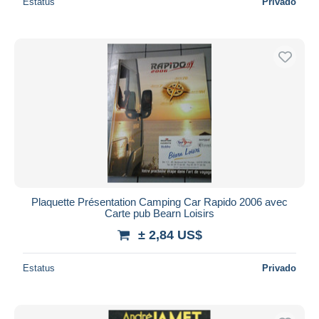
Estatus
Privado
Plaquette Présentation Camping Car Rapido 2006 avec
Carte pub Bearn Loisirs
± 2,84 US$
Estatus
Privado