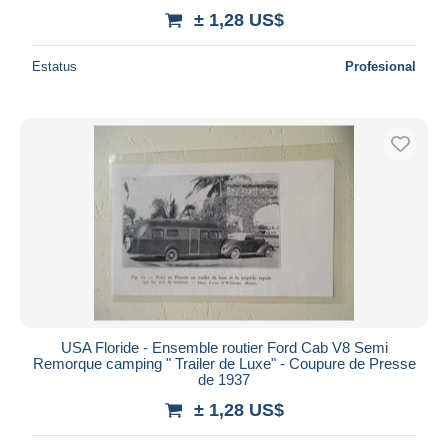
± 1,28 US$
Estatus
Profesional
USA Floride - Ensemble routier Ford Cab V8 Semi
Remorque camping " Trailer de Luxe" - Coupure de Presse
de 1937
± 1,28 US$