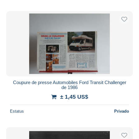
Coupure de presse Automobiles Ford Transit Challenger
de 1986
± 1,45 US$
Estatus
Privado