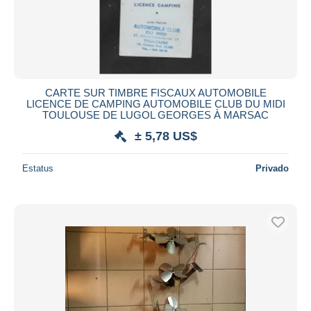
CARTE SUR TIMBRE FISCAUX AUTOMOBILE
LICENCE DE CAMPING AUTOMOBILE CLUB DU MIDI
TOULOUSE DE LUGOL GEORGES À MARSAC
± 5,78 US$
Estatus
Privado