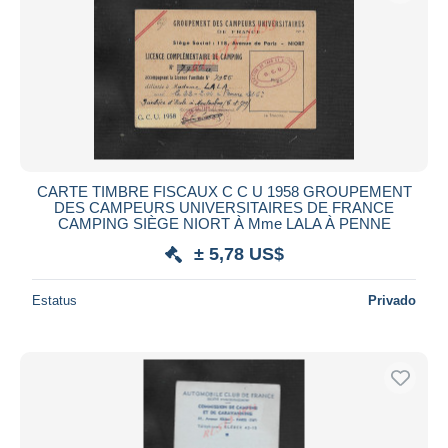
CARTE TIMBRE FISCAUX C C U 1958 GROUPEMENT
DES CAMPEURS UNIVERSITAIRES DE FRANCE
CAMPING SIÈGE NIORT À Mme LALA À PENNE
± 5,78 US$
Estatus
Privado