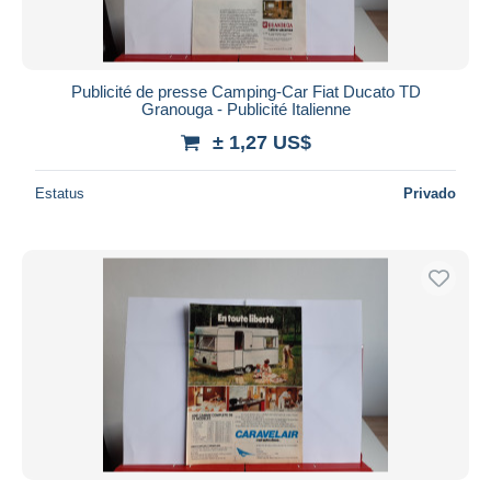
Publicité de presse Camping-Car Fiat Ducato TD
Granouga - Publicité Italienne
± 1,27 US$
Estatus
Privado