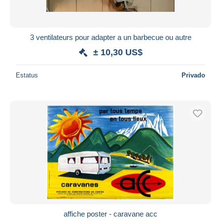
3 ventilateurs pour adapter a un barbecue ou autre
± 10,30 US$
Estatus
Privado
affiche poster - caravane acc