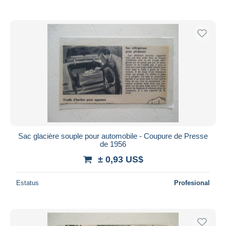
Sac glacière souple pour automobile - Coupure de Presse
de 1956
± 0,93 US$
Estatus
Profesional