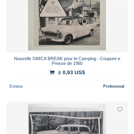
Nouvelle SIMCA BREAK pour le Camping - Coupure e
Presse de 1960
± 0,93 US$
Estatus
Profesional