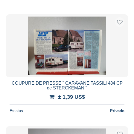
COUPURE DE PRESSE " CARAVANE TASSILI 484 CP
de STERCKEMAN "
± 1,39 US$
Estatus
Privado