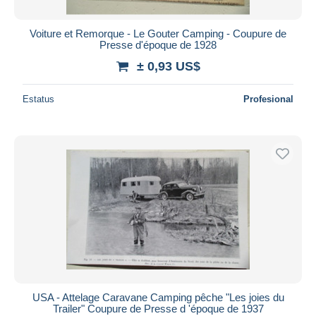
Voiture et Remorque - Le Gouter Camping - Coupure de
Presse d'époque de 1928
± 0,93 US$
Estatus
Profesional
USA - Attelage Caravane Camping pêche "Les joies du
Trailer" Coupure de Presse d 'époque de 1937