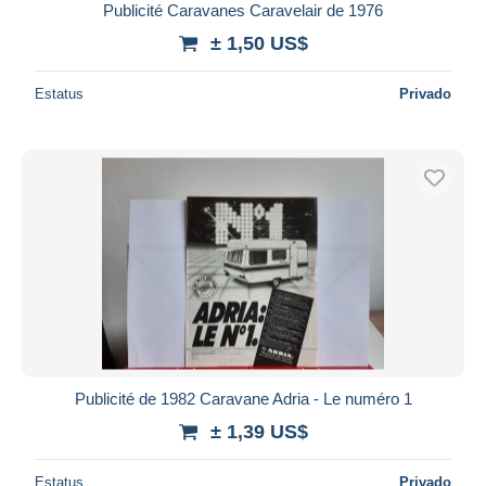
Publicité Caravanes Caravelair de 1976
± 1,50 US$
Estatus
Privado
Publicité de 1982 Caravane Adria - Le numéro 1
± 1,39 US$
Estatus
Privado