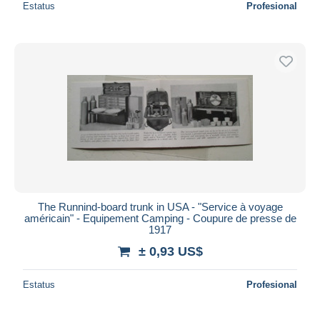
Estatus
Profesional
The Runnind-board trunk in USA - "Service à voyage
américain" - Equipement Camping - Coupure de presse de
1917
± 0,93 US$
Estatus
Profesional