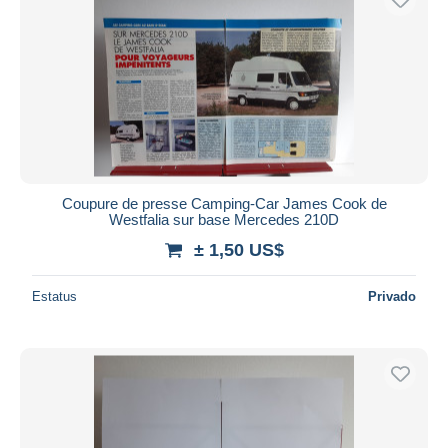
Coupure de presse Camping-Car James Cook de
Westfalia sur base Mercedes 210D
± 1,50 US$
Estatus
Privado