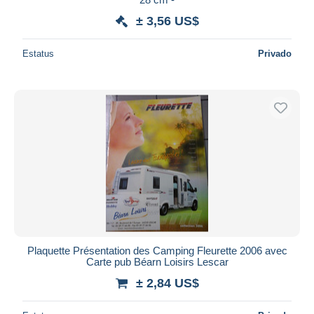
± 3,56 US$
Estatus
Privado
Plaquette Présentation des Camping Fleurette 2006 avec
Carte pub Béarn Loisirs Lescar
± 2,84 US$