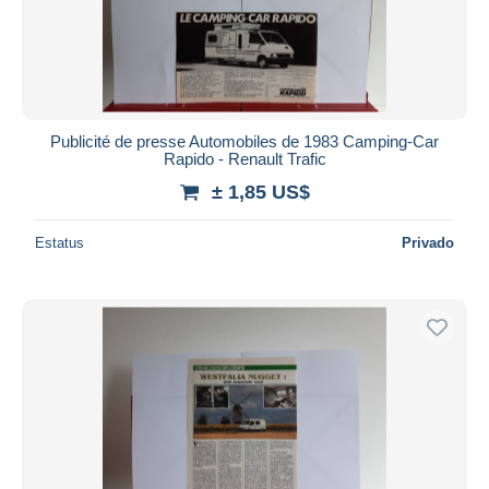
Publicité de presse Automobiles de 1983 Camping-Car
Rapido - Renault Trafic
± 1,85 US$
Estatus
Privado