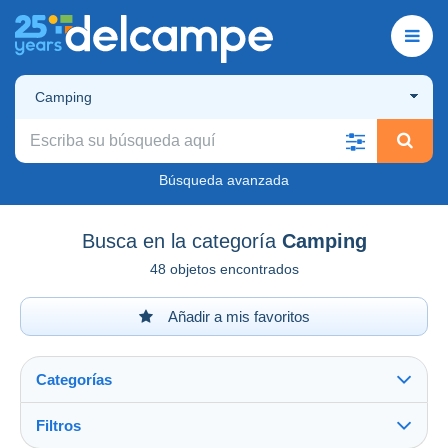
Camping
Búsqueda avanzada
Busca en la categoría
Camping
48 objetos encontrados
Añadir a mis favoritos
Categorías
Filtros
Ver todo