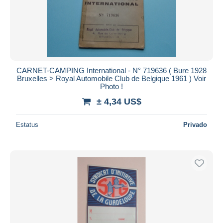
CARNET-CAMPING International - N° 719636 ( Bure 1928
Bruxelles > Royal Automobile Club de Belgique 1961 ) Voir
Photo !
± 4,34 US$
Estatus
Privado