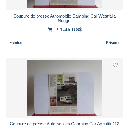
Coupure de presse Automobile Camping Car Westfalia
Nugget
± 1,45 US$
Estatus
Privado
Coupure de presse Automobiles Camping Car Adriatik 412