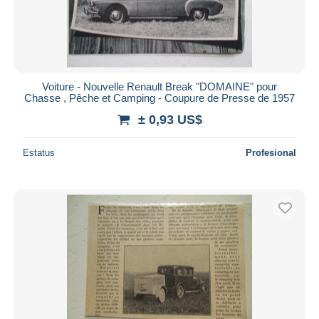
Voiture - Nouvelle Renault Break "DOMAINE" pour
Chasse , Pêche et Camping - Coupure de Presse de 1957
± 0,93 US$
Estatus
Profesional