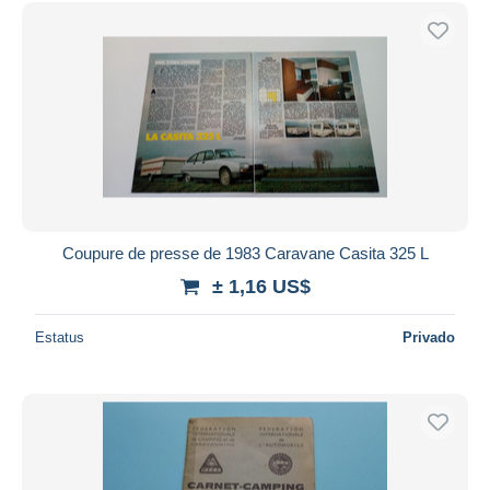
Coupure de presse de 1983 Caravane Casita 325 L
± 1,16 US$
Estatus
Privado