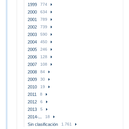
1999
774
2000
634
2001
789
2002
739
2003
590
2004
450
2005
246
2006
128
2007
108
2008
84
2009
30
2010
19
2011
8
2012
6
2013
5
2014-...
18
Sin clasificación
1.761