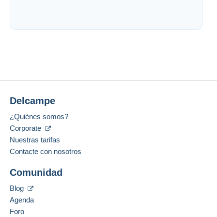
Delcampe
¿Quiénes somos?
Corporate
Nuestras tarifas
Contacte con nosotros
Comunidad
Blog
Agenda
Foro