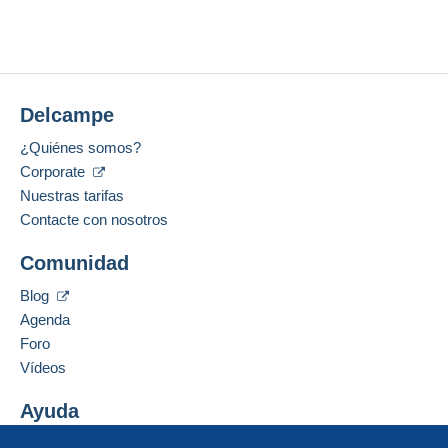
Delcampe
¿Quiénes somos?
Corporate
Nuestras tarifas
Contacte con nosotros
Comunidad
Blog
Agenda
Foro
Vídeos
Ayuda
Centro de ayuda