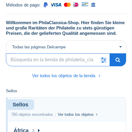
Métodos de pago:
Willkommen im PhilaClassica-Shop. Hier finden Sie kleine
und große Raritäten der Philatelie zu stets günstigen
Preisen, die der gelieferten Qualität angemessen sind.
Todas las páginas Delcampe
Ver todos los objetos de la tienda
Sellos
Sellos
760 objetos encontrados
Ver todos los objetos
África
3