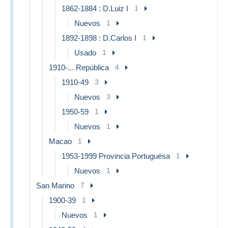
1862-1884 : D.Luiz I
1
Nuevos
1
1892-1898 : D.Carlos I
1
Usado
1
1910-... República
4
1910-49
3
Nuevos
3
1950-59
1
Nuevos
1
Macao
1
1953-1999 Provincia Portuguésa
1
Nuevos
1
San Marino
7
1900-39
1
Nuevos
1