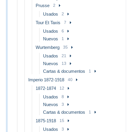
Prusse
2
Usados
2
Tour Et Taxis
7
Usados
6
Nuevos
1
Wurtemberg
35
Usados
21
Nuevos
13
Cartas & documentos
1
Imperio 1872-1918
40
1872-1874
12
Usados
8
Nuevos
3
Cartas & documentos
1
1875-1918
15
Usados
3