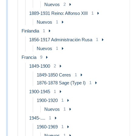
Nuevos
2
1889-1931 Reino: Alfonso XIII
1
Nuevos
1
Finlandia
1
1856-1917 Administración Rusa
1
Nuevos
1
Francia
9
1849-1900
2
1849-1850 Ceres
1
1876-1878 Sage (Type I)
1
1900-1945
1
1900-1920
1
Nuevos
1
1945-....
1
1960-1969
1
Nuevos
1