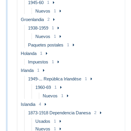
1945-60
1
Nuevos
1
Groenlandia
2
1938-1959
1
Nuevos
1
Paquetes postales
1
Holanda
1
Impuestos
1
Irlanda
1
1949-... República Irlandése
1
1960-69
1
Nuevos
1
Islandia
4
1873-1918 Dependencia Danesa
2
Usados
1
Nuevos
1