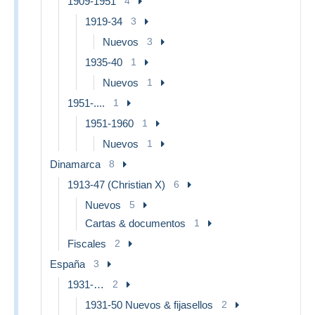
1909-1951
4
1919-34
3
Nuevos
3
1935-40
1
Nuevos
1
1951-....
1
1951-1960
1
Nuevos
1
Dinamarca
8
1913-47 (Christian X)
6
Nuevos
5
Cartas & documentos
1
Fiscales
2
España
3
1931-…
2
1931-50 Nuevos & fijasellos
2