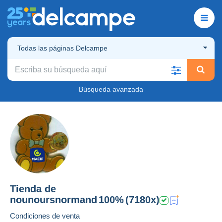
Todas las páginas Delcampe
Búsqueda avanzada
Tienda de
nounoursnormand
100%
(7180x)
Condiciones de venta