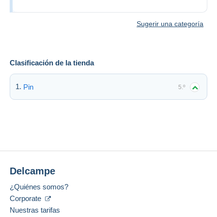
Sugerir una categoría
Clasificación de la tienda
Pin
5.º
Delcampe
¿Quiénes somos?
Corporate
Nuestras tarifas