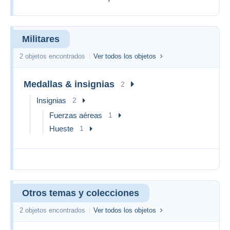
Militares
2 objetos encontrados
Ver todos los objetos
Medallas & insignias
2
Insignias
2
Fuerzas aéreas
1
Hueste
1
Otros temas y colecciones
2 objetos encontrados
Ver todos los objetos