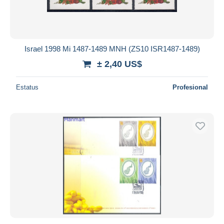
Israel 1998 Mi 1487-1489 MNH (ZS10 ISR1487-1489)
± 2,40 US$
Estatus
Profesional