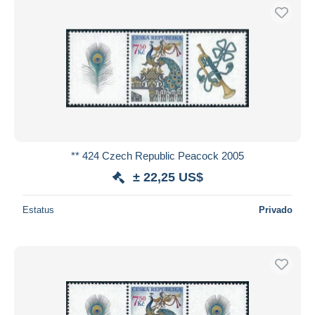
** 424 Czech Republic Peacock 2005
± 22,25 US$
Estatus
Privado