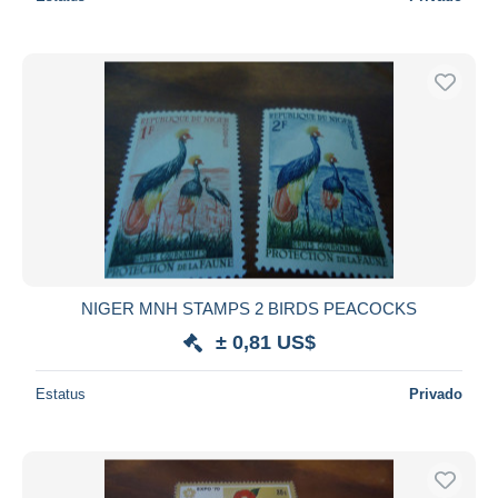
NIGER MNH STAMPS 2 BIRDS PEACOCKS
± 0,81 US$
Estatus
Privado