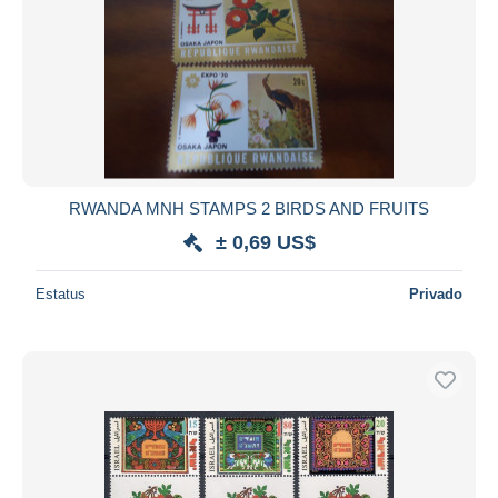
RWANDA MNH STAMPS 2 BIRDS AND FRUITS
± 0,69 US$
Estatus
Privado