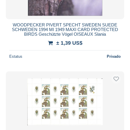
WOODPECKER PIVERT SPECHT SWEDEN SUEDE
SCHWEDEN 1994 MI 1949 MAXI CARD PROTECTED
BIRDS Geschützte Vögel OISEAUX Slania
± 1,39 US$
Estatus
Privado