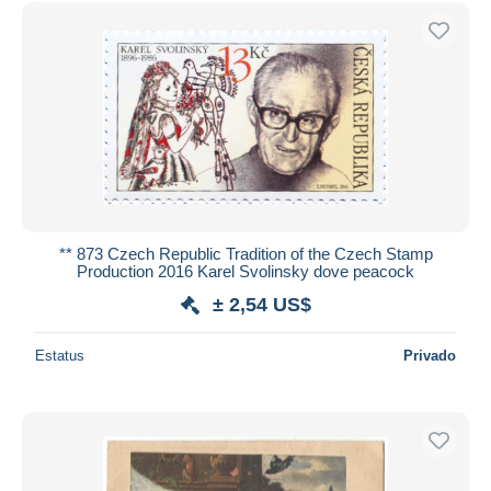
** 873 Czech Republic Tradition of the Czech Stamp
Production 2016 Karel Svolinsky dove peacock
± 2,54 US$
Estatus
Privado