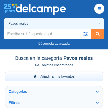
Pavos reales
Búsqueda avanzada
Busca en la categoría
Pavos reales
631 objetos encontrados
Añadir a mis favoritos
Categorías
Filtros
Ver todo