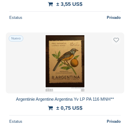
± 3,55 US$
Estatus
Privado
Nuevo
Argentinie Argentine Argentina Yv LP PA 116 MNH**
± 0,75 US$
Estatus
Privado