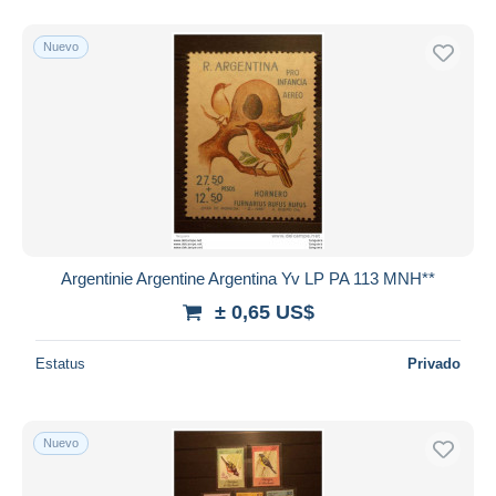
Nuevo
Argentinie Argentine Argentina Yv LP PA 113 MNH**
± 0,65 US$
Estatus
Privado
Nuevo