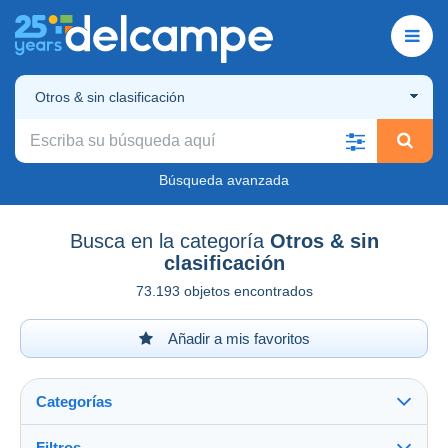
Otros & sin clasificación
Búsqueda avanzada
Busca en la categoría
Otros & sin
clasificación
73.193 objetos encontrados
Añadir a mis favoritos
Categorías
Filtros