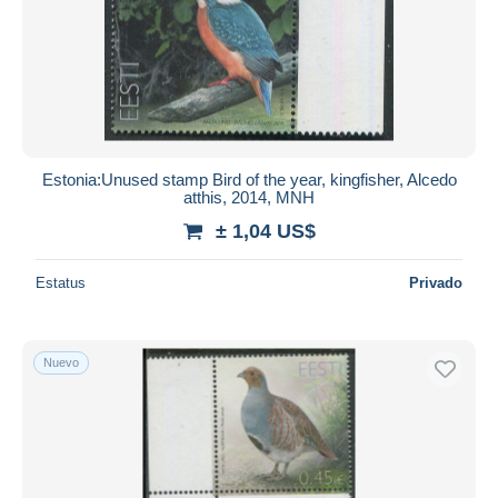
Estonia:Unused stamp Bird of the year, kingfisher, Alcedo
atthis, 2014, MNH
± 1,04 US$
Estatus
Privado
Nuevo