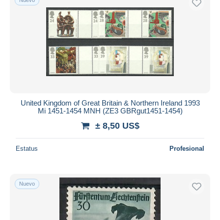
United Kingdom of Great Britain & Northern Ireland 1993
Mi 1451-1454 MNH (ZE3 GBRgut1451-1454)
± 8,50 US$
Estatus
Profesional
Nuevo