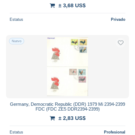
± 3,68 US$
Estatus
Privado
Nuevo
Germany, Democratic Republic (DDR) 1979 Mi 2394-2399
FDC (FDC ZE5 DDR2394-2399)
± 2,83 US$
Estatus
Profesional