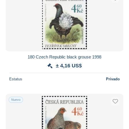
180 Czech Republic black grouse 1998
± 4,16 US$
Estatus
Privado
Nuevo