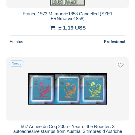
France 1973 Mi marvie1858 Cancelled (SZE1
FRNmarvie1858)
± 1,19 US$
Estatus
Profesional
Nuevo
567 Année du Coq 2005 - Year of the Rooster: 3
autoadhesive stamps from Austria. 3 timbres d'Autriche