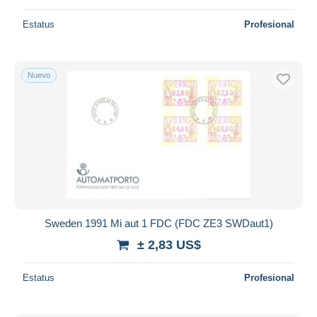
Estatus
Profesional
Nuevo
Sweden 1991 Mi aut 1 FDC (FDC ZE3 SWDaut1)
± 2,83 US$
Estatus
Profesional