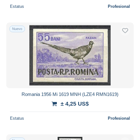
Estatus
Profesional
Nuevo
Romania 1956 Mi 1619 MNH (LZE4 RMN1619)
± 4,25 US$
Estatus
Profesional