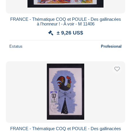
FRANCE - Thématique COQ et POULE - Des gallinacées
à l'honneur ! - A voir - M 11406
± 9,26 US$
Estatus
Profesional
FRANCE - Thématique COQ et POULE - Des gallinacées