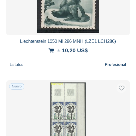
Liechtenstein 1950 Mi 286 MNH (LZE1 LCH286)
± 10,20 US$
Estatus
Profesional
Nuevo