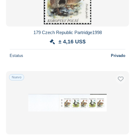
179 Czech Republic Partridge1998
± 4,16 US$
Estatus
Privado
Nuevo