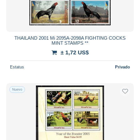
THAILAND 2001 Mi 2095A-2098A FIGHTING COCKS
MINT STAMPS **
± 1,72 US$
Estatus
Privado
Nuevo