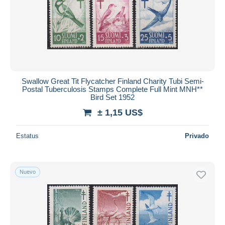
Swallow Great Tit Flycatcher Finland Charity Tubi Semi-
Postal Tuberculosis Stamps Complete Full Mint MNH**
Bird Set 1952
± 1,15 US$
Estatus
Privado
Nuevo