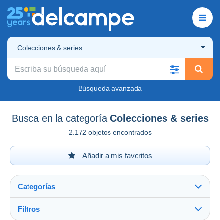
Colecciones & series
Búsqueda avanzada
Busca en la categoría
Colecciones & series
2.172 objetos encontrados
Añadir a mis favoritos
Categorías
Filtros
Ver todo