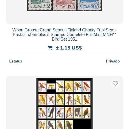
Wood Grouse Crane Seagull Finland Charity Tubi Semi-
Postal Tuberculosis Stamps Complete Full Mint MNH**
Bird Set 1951
± 1,15 US$
Estatus
Privado