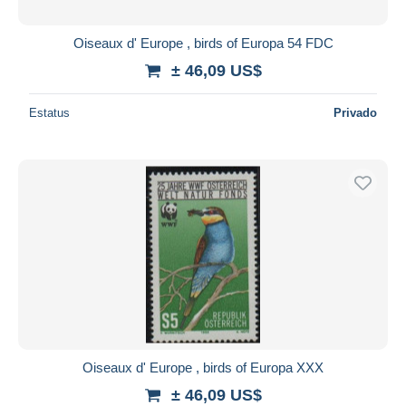
Oiseaux d' Europe , birds of Europa 54 FDC
± 46,09 US$
Estatus
Privado
Oiseaux d' Europe , birds of Europa XXX
± 46,09 US$