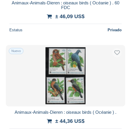
Animaux-Animals-Dieren : oiseaux birds ( Océanie ) . 60
FDC
± 46,09 US$
Estatus
Privado
Nuevo
Animaux-Animals-Dieren : oiseaux birds ( Océanie ) .
± 44,36 US$