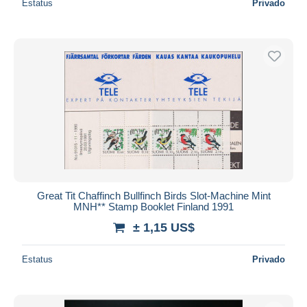
Estatus
Privado
Great Tit Chaffinch Bullfinch Birds Slot-Machine Mint
MNH** Stamp Booklet Finland 1991
± 1,15 US$
Estatus
Privado