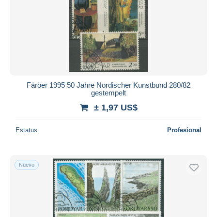
Färöer 1995 50 Jahre Nordischer Kunstbund 280/82
gestempelt
± 1,97 US$
Estatus
Profesional
Nuevo