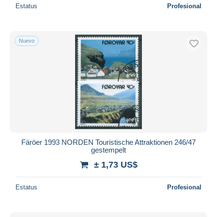
Estatus
Profesional
Nuevo
Färöer 1993 NORDEN Touristische Attraktionen 246/47
gestempelt
± 1,73 US$
Estatus
Profesional