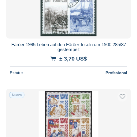
Färöer 1995 Leben auf den Färöer-Inseln um 1900 285/87
gestempelt
± 3,70 US$
Estatus
Profesional
Nuevo