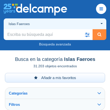
Islas Faeroes
Búsqueda avanzada
Busca en la categoría
Islas Faeroes
31.203 objetos encontrados
Añadir a mis favoritos
Categorías
Filtros
Ver todo