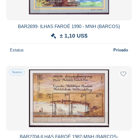
BAR2699- ILHAS FAROÉ 1990 - MNH (BARCOS)
± 1,10 US$
Estatus
Privado
Nuevo
BAR2704-ILHAS FAROÉ 1987-MNH (BARCOS-