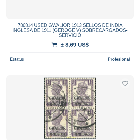
786814 USED GWALIOR 1913 SELLOS DE INDIA
INGLESA DE 1911 (GEROGE V) SOBRECARGADOS-
SERVICIO
± 8,69 US$
Estatus
Profesional