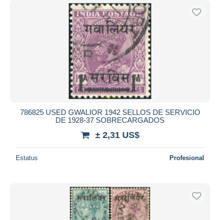
786825 USED GWALIOR 1942 SELLOS DE SERVICIO
DE 1928-37 SOBRECARGADOS
± 2,31 US$
Estatus
Profesional