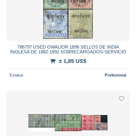
786797 USED GWALIOR 1896 SELLOS DE INDIA
INGLESA DE 1882-1892 SOBRECARGADOS-SERVICIO
± 1,85 US$
Estatus
Profesional