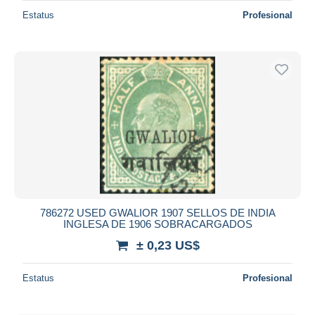
Estatus
Profesional
786272 USED GWALIOR 1907 SELLOS DE INDIA
INGLESA DE 1906 SOBRACARGADOS
± 0,23 US$
Estatus
Profesional