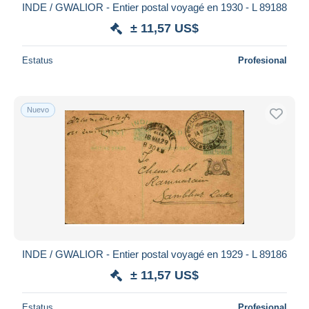
INDE / GWALIOR - Entier postal voyagé en 1930 - L 89188
± 11,57 US$
Estatus
Profesional
Nuevo
INDE / GWALIOR - Entier postal voyagé en 1929 - L 89186
± 11,57 US$
Estatus
Profesional