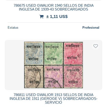
786675 USED GWALIOR 1940 SELLOS DE INDIA
INGLESA DE 1939-43 SOBRECARGADOS
± 1,11 US$
Estatus
Profesional
786811 USED GWALIOR 1913 SELLOS DE INDIA
INGLESA DE 1911 (GEROGE V) SOBRECARGADOS-
SERVICIO