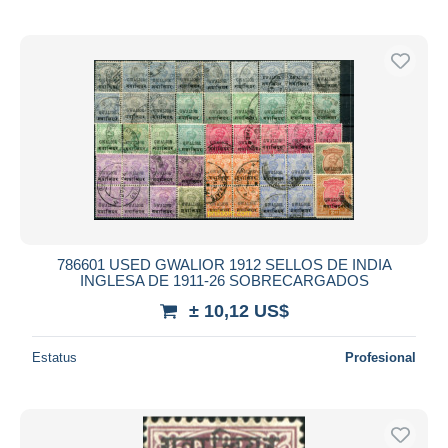
786601 USED GWALIOR 1912 SELLOS DE INDIA
INGLESA DE 1911-26 SOBRECARGADOS
± 10,12 US$
Estatus
Profesional