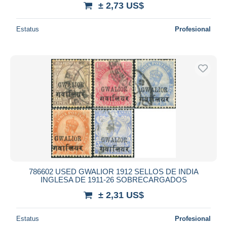
± 2,73 US$
Estatus
Profesional
786602 USED GWALIOR 1912 SELLOS DE INDIA
INGLESA DE 1911-26 SOBRECARGADOS
± 2,31 US$
Estatus
Profesional