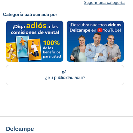
Sugerir una categoría
Categoría patrocinada por
¿Su publicidad aquí?
Delcampe