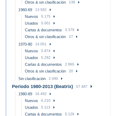
Otros & sin clasificación
138
1960-69
13.582
Nuevos
5.175
Usados
5.001
Cartas & documentos
3.379
Otros & sin clasificación
27
1970-80
14.051
Nuevos
5.874
Usados
5.292
Cartas & documentos
2.865
Otros & sin clasificación
20
Sin clasificación
2.490
Periodo 1980-2013 (Beatrix)
57.487
1980-89
16.492
Nuevos
6.210
Usados
5.113
Cartas & documentos
5.126