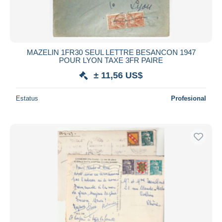
MAZELIN 1FR30 SEUL LETTRE BESANCON 1947
POUR LYON TAXE 3FR PAIRE
± 11,56 US$
Estatus
Profesional