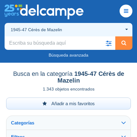
1945-47 Cérès de Mazelin
Búsqueda avanzada
Busca en la categoría
1945-47 Cérès de
Mazelin
1.343 objetos encontrados
Añadir a mis favoritos
Categorías
Filtros