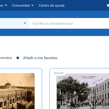
er
Comunidad
Centro de ayuda
ontrados
Añadir a mis favoritos
Anuncio