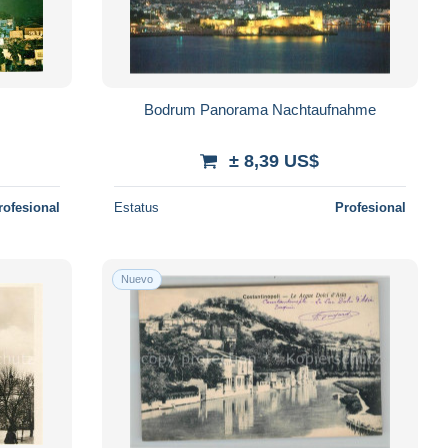
Bodrum Panorama Nachtaufnahme
± 8,39 US$
rofesional
Estatus
Profesional
Nuevo