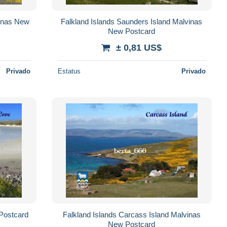
vinas New
Falkland Islands Saunders Island Malvinas
New Postcard
± 0,81 US$
Privado
Estatus
Privado
Postcard
Falkland Islands Carcass Island Malvinas
New Postcard