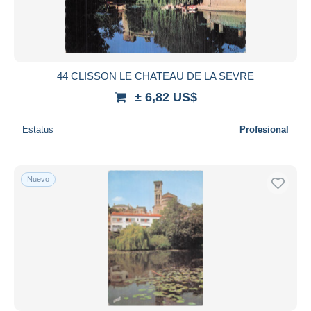
44 CLISSON LE CHATEAU DE LA SEVRE
± 6,82 US$
Estatus
Profesional
Nuevo