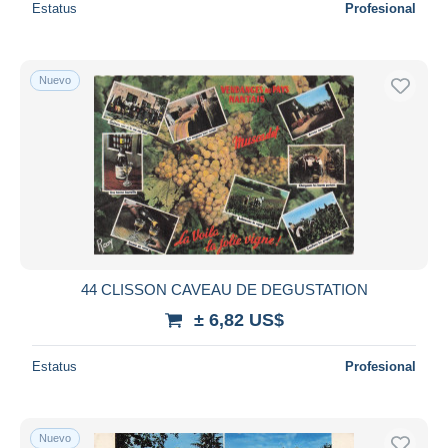
Estatus
Profesional
Nuevo
44 CLISSON CAVEAU DE DEGUSTATION
± 6,82 US$
Estatus
Profesional
Nuevo