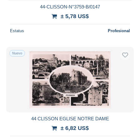
44-CLISSON-N°3759-B/0147
± 5,78 US$
Estatus
Profesional
Nuevo
44 CLISSON EGLISE NOTRE DAME
± 6,82 US$