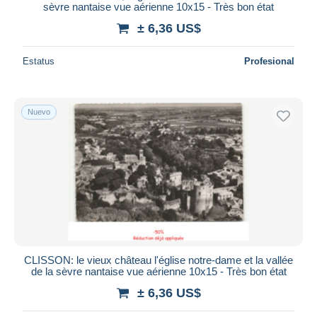
sèvre nantaise vue aérienne 10x15 - Très bon état
± 6,36 US$
Estatus
Profesional
Nuevo
CLISSON: le vieux château l'église notre-dame et la vallée
de la sèvre nantaise vue aérienne 10x15 - Très bon état
± 6,36 US$