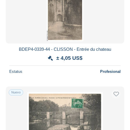
BDEP4-0339-44 - CLISSON - Entrée du chateau
± 4,05 US$
Estatus
Profesional
Nuevo