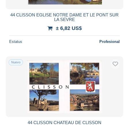
44 CLISSON EGLISE NOTRE DAME ET LE PONT SUR
LA SEVRE
± 6,82 US$
Estatus
Profesional
Nuevo
44 CLISSON CHATEAU DE CLISSON