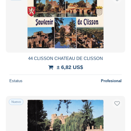
44 CLISSON CHATEAU DE CLISSON
± 6,82 US$
Estatus
Profesional
Nuevo