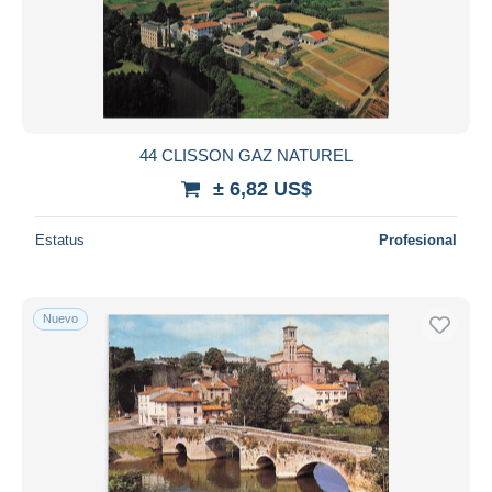
Aplicar
44 CLISSON GAZ NATUREL
± 6,82 US$
Estatus
Profesional
Nuevo