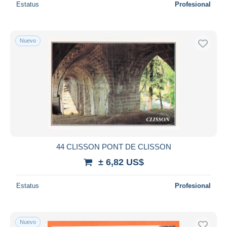
Estatus
Profesional
Nuevo
44 CLISSON PONT DE CLISSON
± 6,82 US$
Estatus
Profesional
Nuevo