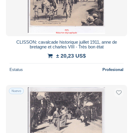
CLISSON: cavalcade historique juillet 1911, anne de
bretagne et charles VIII - Très bon état
± 20,23 US$
Estatus
Profesional
Nuevo