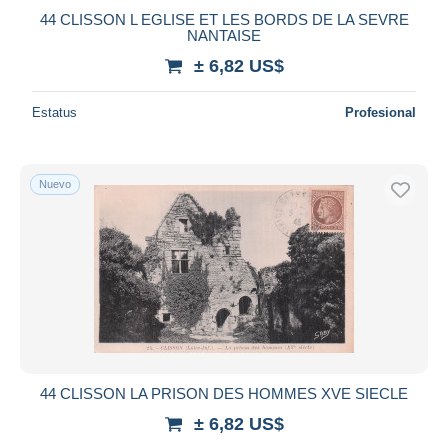
44 CLISSON L EGLISE ET LES BORDS DE LA SEVRE
NANTAISE
± 6,82 US$
Estatus
Profesional
Nuevo
44 CLISSON LA PRISON DES HOMMES XVE SIECLE
± 6,82 US$