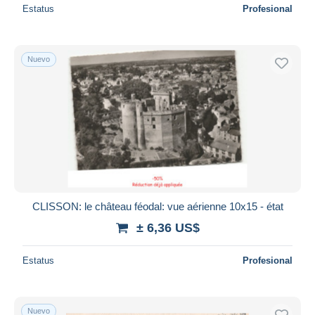
Estatus
Profesional
Nuevo
CLISSON: le château féodal: vue aérienne 10x15 - état
± 6,36 US$
Estatus
Profesional
Nuevo