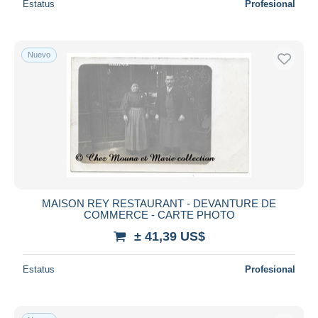
Estatus
Profesional
Nuevo
MAISON REY RESTAURANT - DEVANTURE DE
COMMERCE - CARTE PHOTO
± 41,39 US$
Estatus
Profesional