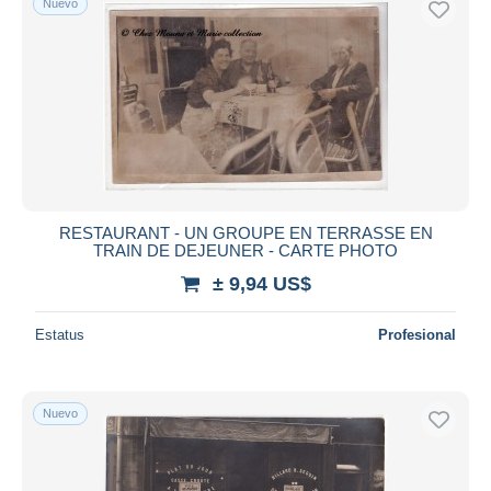
Nuevo
RESTAURANT - UN GROUPE EN TERRASSE EN
TRAIN DE DEJEUNER - CARTE PHOTO
± 9,94 US$
Estatus
Profesional
Nuevo