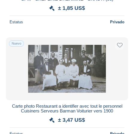
± 1,85 US$
Estatus
Privado
Nuevo
Carte photo Restaurant a identifier avec tout le personnel
Cuisiners Serveurs Barman Voiturier vers 1900
± 3,47 US$
Estatus
Privado