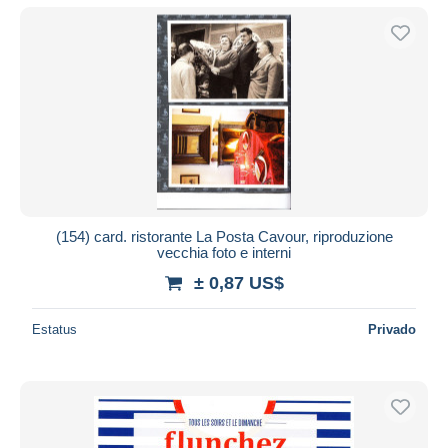
(154) card. ristorante La Posta Cavour, riproduzione
vecchia foto e interni
± 0,87 US$
Estatus
Privado