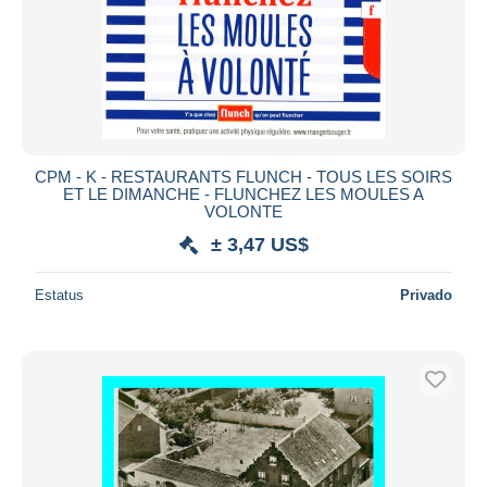
CPM - K - RESTAURANTS FLUNCH - TOUS LES SOIRS
ET LE DIMANCHE - FLUNCHEZ LES MOULES A
VOLONTE
± 3,47 US$
Estatus
Privado