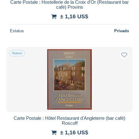
Carte Postale : Hostellerie de la Croix d'Or (Restaurant bar
café) Provins
± 1,16 US$
Estatus
Privado
Nuevo
Carte Postale : Hôtel Restaurant d'Angleterre (bar café)
Roscoff
± 1,16 US$