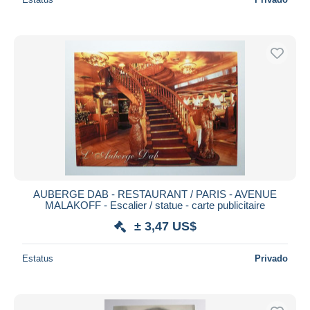
AUBERGE DAB - RESTAURANT / PARIS - AVENUE
MALAKOFF - Escalier / statue - carte publicitaire
± 3,47 US$
Estatus
Privado