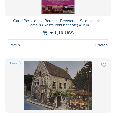
Carte Postale : La Bourse - Brasserie - Salon de thé -
Coctails (Restaurant bar café) Autun
± 1,16 US$
Estatus
Privado
Nuevo