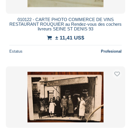
010122 - CARTE PHOTO COMMERCE DE VINS
RESTAURANT ROUQUIER au Rendez-vous des cochers
livreurs SEINE ST DENIS 93
± 11,41 US$
Estatus
Profesional