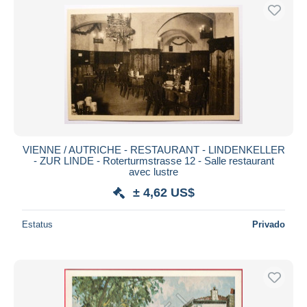
VIENNE / AUTRICHE - RESTAURANT - LINDENKELLER
- ZUR LINDE - Roterturmstrasse 12 - Salle restaurant
avec lustre
± 4,62 US$
Estatus
Privado