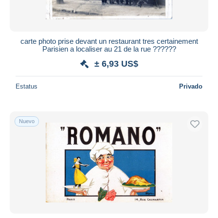
carte photo prise devant un restaurant tres certainement
Parisien a localiser au 21 de la rue ??????
± 6,93 US$
Estatus
Privado
Nuevo