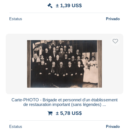
± 1,39 US$
Estatus
Privado
Carte-PHOTO - Brigade et personnel d'un établissement
de restauration important (sans légendes) ...
± 5,78 US$
Estatus
Privado