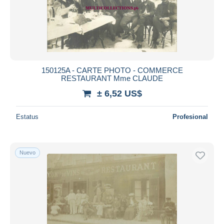
150125A - CARTE PHOTO - COMMERCE
RESTAURANT Mme CLAUDE
± 6,52 US$
Estatus
Profesional
Nuevo