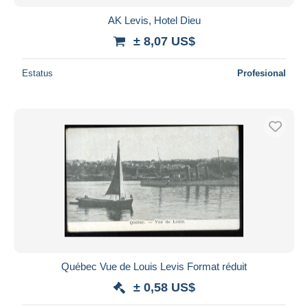
AK Levis, Hotel Dieu
± 8,07 US$
Estatus
Profesional
Québec Vue de Louis Levis Format réduit
± 0,58 US$