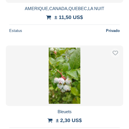
AMERIQUE,CANADA,QUEBEC,LA NUIT
± 11,50 US$
Estatus
Privado
Bleuets
± 2,30 US$