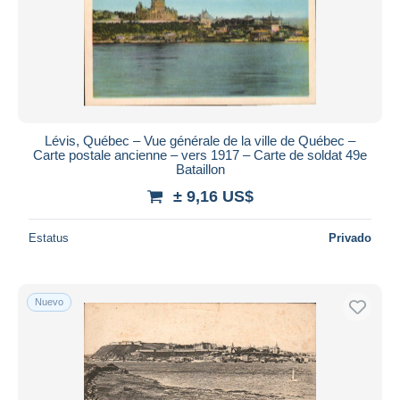
Aplicar
Lévis, Québec – Vue générale de la ville de Québec –
Carte postale ancienne – vers 1917 – Carte de soldat 49e
Bataillon
± 9,16 US$
Estatus
Privado
Nuevo