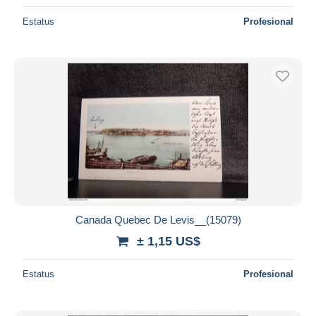
Estatus
Profesional
Canada Quebec De Levis__(15079)
± 1,15 US$
Estatus
Profesional