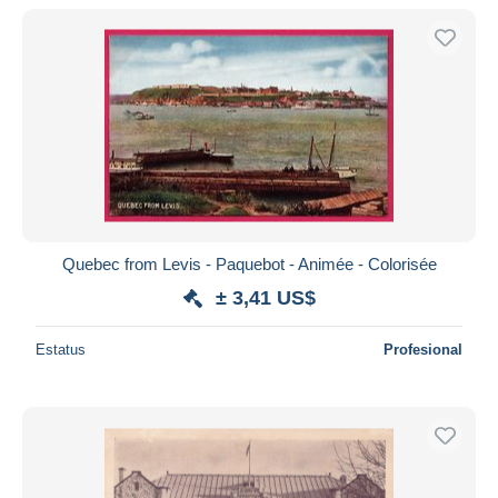
Quebec from Levis - Paquebot - Animée - Colorisée
± 3,41 US$
Estatus
Profesional