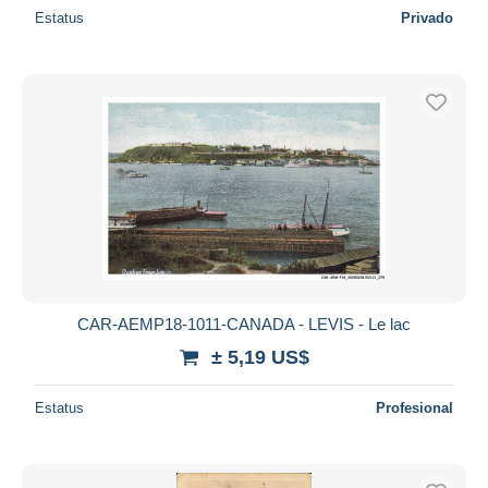
Estatus
Privado
CAR-AEMP18-1011-CANADA - LEVIS - Le lac
± 5,19 US$
Estatus
Profesional