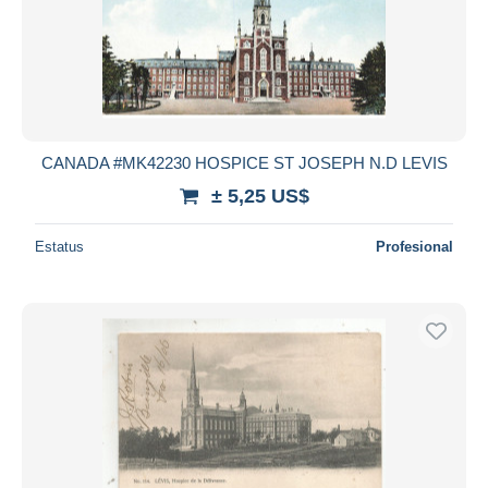
CANADA #MK42230 HOSPICE ST JOSEPH N.D LEVIS
± 5,25 US$
Estatus
Profesional