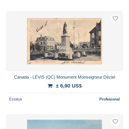
Canada - LÉVIS (QC) Monument Monseigneur Déziel
± 6,90 US$
Estatus
Profesional