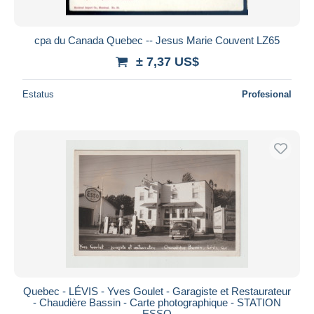
cpa du Canada Quebec -- Jesus Marie Couvent LZ65
± 7,37 US$
Estatus
Profesional
Quebec - LÉVIS - Yves Goulet - Garagiste et Restaurateur
- Chaudière Bassin - Carte photographique - STATION
ESSO