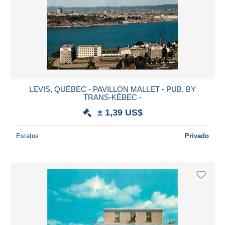
LEVIS, QUÉBEC - PAVILLON MALLET - PUB. BY
TRANS-KÉBEC -
± 1,39 US$
Estatus
Privado