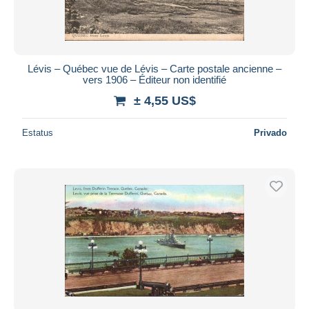
Lévis – Québec vue de Lévis – Carte postale ancienne –
vers 1906 – Éditeur non identifié
± 4,55 US$
Estatus
Privado