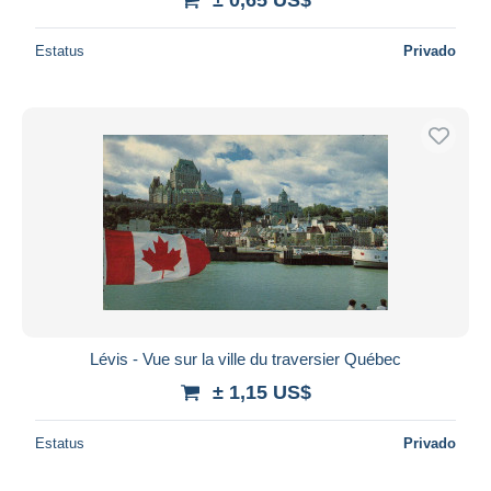
Estatus
Privado
Lévis - Vue sur la ville du traversier Québec
± 1,15 US$
Estatus
Privado