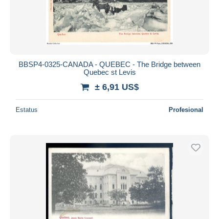
BBSP4-0325-CANADA - QUEBEC - The Bridge between
Quebec st Levis
± 6,91 US$
Estatus
Profesional