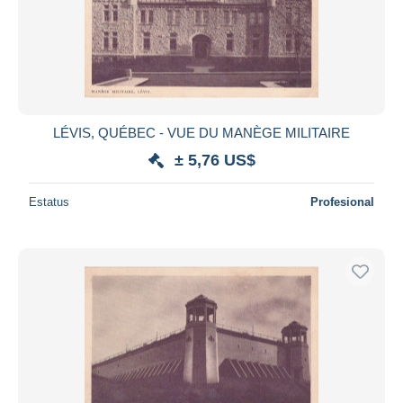
LÉVIS, QUÉBEC - VUE DU MANÈGE MILITAIRE
± 5,76 US$
Estatus
Profesional