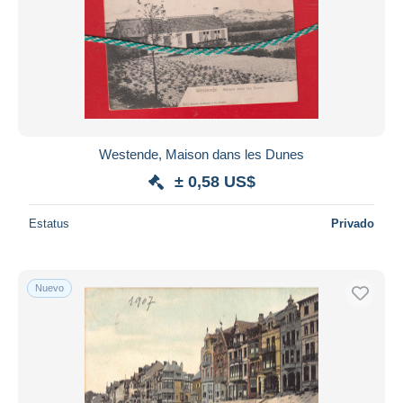
Westende, Maison dans les Dunes
± 0,58 US$
Estatus
Privado
Nuevo