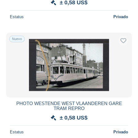
± 0,58 US$
Estatus
Privado
Nuevo
PHOTO WESTENDE WEST VLAANDEREN GARE
TRAM REPRO
± 0,58 US$
Estatus
Privado