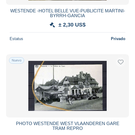
WESTENDE -HOTEL BELLE VUE-PUBLICITE MARTINI-
BYRRH-GANCIA
± 2,30 US$
Estatus
Privado
Nuevo
PHOTO WESTENDE WEST VLAANDEREN GARE
TRAM REPRO