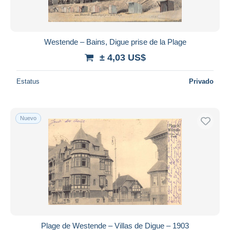
Westende – Bains, Digue prise de la Plage
± 4,03 US$
Estatus
Privado
Nuevo
Plage de Westende – Villas de Digue – 1903