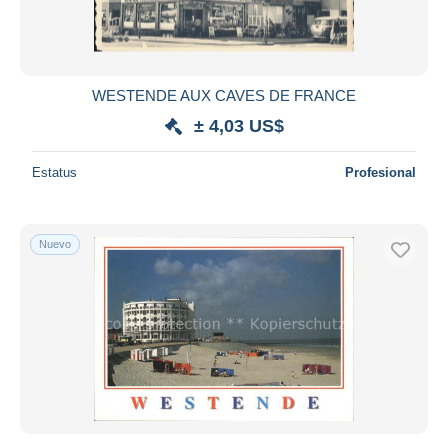
WESTENDE AUX CAVES DE FRANCE
± 4,03 US$
Estatus
Profesional
Nuevo