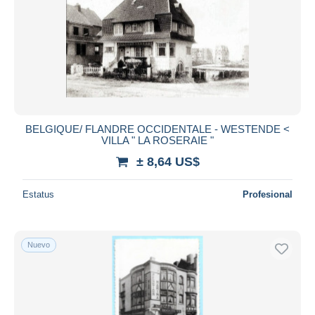
BELGIQUE/ FLANDRE OCCIDENTALE - WESTENDE <
VILLA " LA ROSERAIE "
± 8,64 US$
Estatus
Profesional
Nuevo