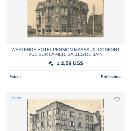
WESTENDE HOTEL PENSION MASSAUX. CONFORT
VUE SUR LA MER. SALLES DE BAIN
± 2,59 US$
Estatus
Profesional
Nuevo