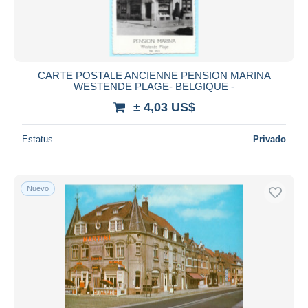
CARTE POSTALE ANCIENNE PENSION MARINA
WESTENDE PLAGE- BELGIQUE -
± 4,03 US$
Estatus
Privado
Nuevo