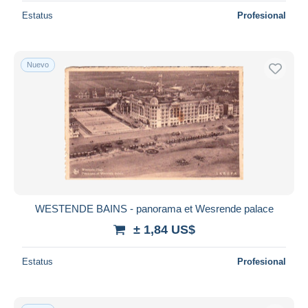
Estatus
Profesional
Nuevo
WESTENDE BAINS - panorama et Wesrende palace
± 1,84 US$
Estatus
Profesional