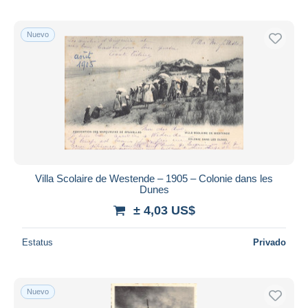
Nuevo
Villa Scolaire de Westende – 1905 – Colonie dans les
Dunes
± 4,03 US$
Estatus
Privado
Nuevo