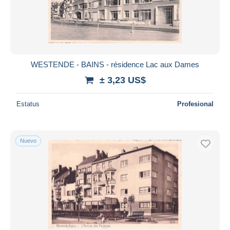
Aplicar
WESTENDE - BAINS - résidence Lac aux Dames
± 3,23 US$
Estatus
Profesional
Nuevo