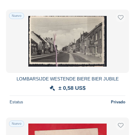
Nuevo
LOMBARSIJDE WESTENDE BIERE BIER JUBILE
± 0,58 US$
Estatus
Privado
Nuevo