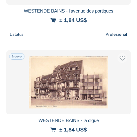
WESTENDE BAINS - l'avenue des portiques
± 1,84 US$
Estatus
Profesional
Nuevo
WESTENDE BAINS - la digue
± 1,84 US$