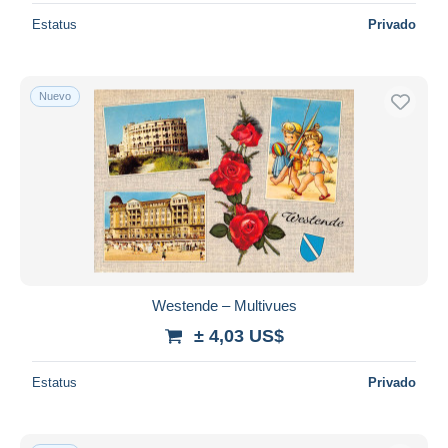
Estatus
Privado
Nuevo
Westende – Multivues
± 4,03 US$
Estatus
Privado