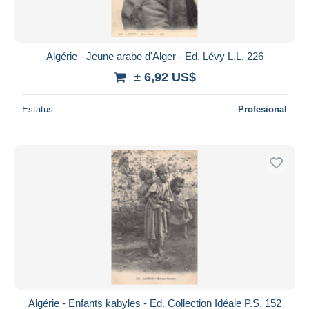
Algérie - Jeune arabe d'Alger - Ed. Lévy L.L. 226
± 6,92 US$
Estatus
Profesional
Algérie - Enfants kabyles - Ed. Collection Idéale P.S. 152