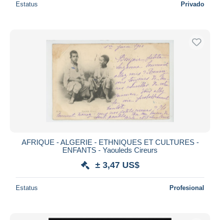
Estatus
Privado
AFRIQUE - ALGERIE - ETHNIQUES ET CULTURES -
ENFANTS - Yaouleds Cireurs
± 3,47 US$
Estatus
Profesional