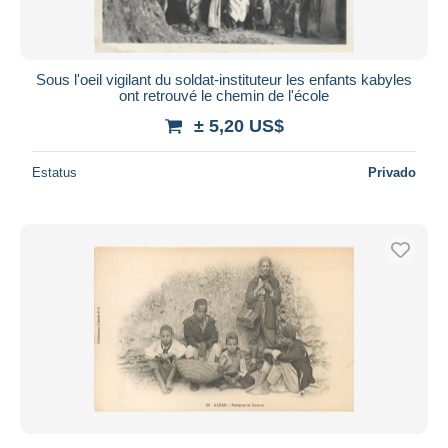
Sous l'oeil vigilant du soldat-instituteur les enfants kabyles
ont retrouvé le chemin de l'école
± 5,20 US$
Estatus
Privado