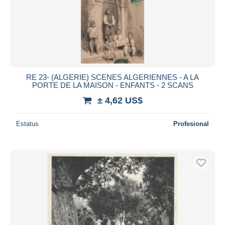
RE 23- (ALGERIE) SCENES ALGERIENNES - A LA
PORTE DE LA MAISON - ENFANTS - 2 SCANS
± 4,62 US$
Estatus
Profesional