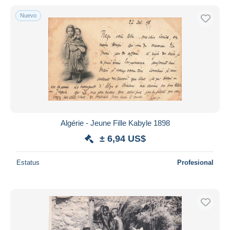
Nuevo
Algérie - Jeune Fille Kabyle 1898
± 6,94 US$
Estatus
Profesional