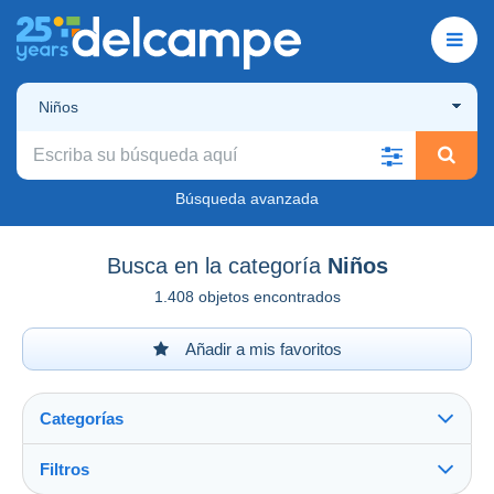
Niños
Búsqueda avanzada
Busca en la categoría
Niños
1.408 objetos encontrados
Añadir a mis favoritos
Categorías
Filtros
Ver todo