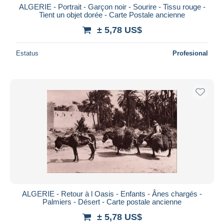
ALGERIE - Portrait - Garçon noir - Sourire - Tissu rouge -
Tient un objet dorée - Carte Postale ancienne
± 5,78 US$
Estatus
Profesional
ALGERIE - Retour à l Oasis - Enfants - Ânes chargés -
Palmiers - Désert - Carte postale ancienne
± 5,78 US$