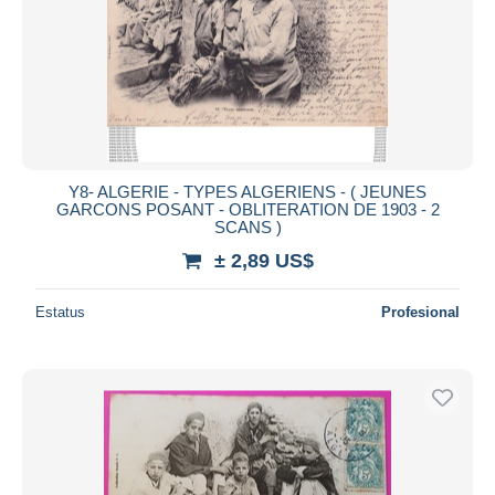
Aplicar
Y8- ALGERIE - TYPES ALGERIENS - ( JEUNES
GARCONS POSANT - OBLITERATION DE 1903 - 2
SCANS )
± 2,89 US$
Estatus
Profesional