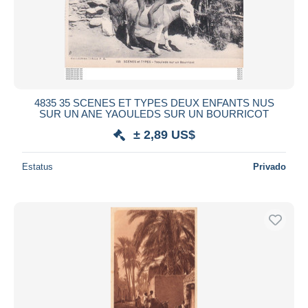
4835 35 SCENES ET TYPES DEUX ENFANTS NUS
SUR UN ANE YAOULEDS SUR UN BOURRICOT
± 2,89 US$
Estatus
Privado