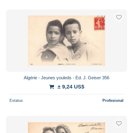
Algérie - Jeunes youleds - Ed. J. Geiser 356
± 9,24 US$
Estatus
Profesional