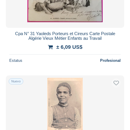
Cpa N° 31 Yaoleds Porteurs et Cireurs Carte Postale
Algérie Vieux Métier Enfants au Travail
± 6,09 US$
Estatus
Profesional
Nuevo