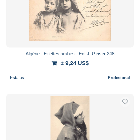
Algérie - Fillettes arabes - Ed. J. Geiser 248
± 9,24 US$
Estatus
Profesional