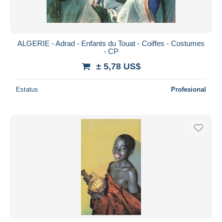
ALGERIE - Adrad - Enfants du Touat - Coiffes - Costumes
- CP
± 5,78 US$
Estatus
Profesional