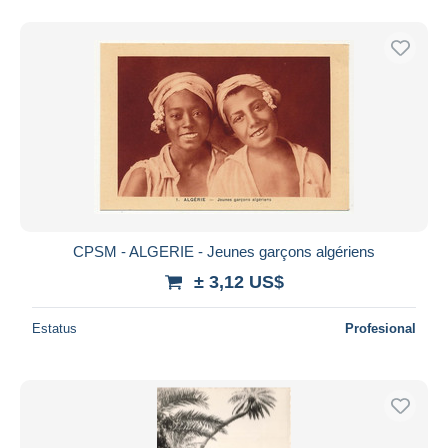
CPSM - ALGERIE - Jeunes garçons algériens
± 3,12 US$
Estatus
Profesional