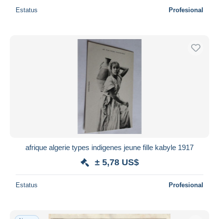
Estatus
Profesional
afrique algerie types indigenes jeune fille kabyle 1917
± 5,78 US$
Estatus
Profesional