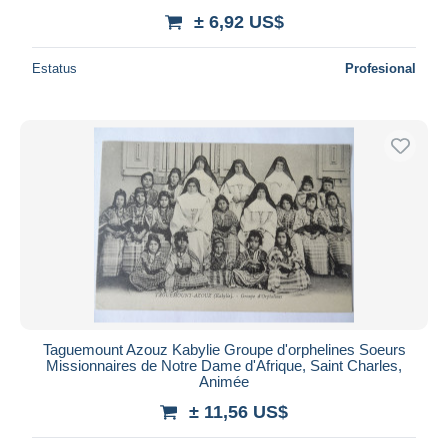
± 6,92 US$
Estatus
Profesional
Taguemount Azouz Kabylie Groupe d'orphelines Soeurs
Missionnaires de Notre Dame d'Afrique, Saint Charles,
Animée
± 11,56 US$