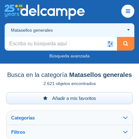
Matasellos generales
Búsqueda avanzada
Busca en la categoría
Matasellos generales
2.621 objetos encontrados
Añadir a mis favoritos
Categorías
Filtros
Ver todo