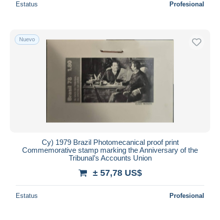
Estatus
Profesional
Nuevo
Cy) 1979 Brazil Photomecanical proof print
Commemorative stamp marking the Anniversary of the
Tribunal’s Accounts Union
± 57,78 US$
Estatus
Profesional