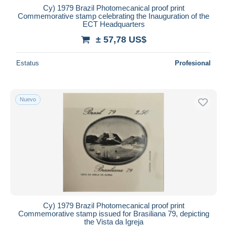
Cy) 1979 Brazil Photomecanical proof print
Commemorative stamp celebrating the Inauguration of the
ECT Headquarters
± 57,78 US$
Estatus
Profesional
Nuevo
Cy) 1979 Brazil Photomecanical proof print
Commemorative stamp issued for Brasiliana 79, depicting
the Vista da Igreja