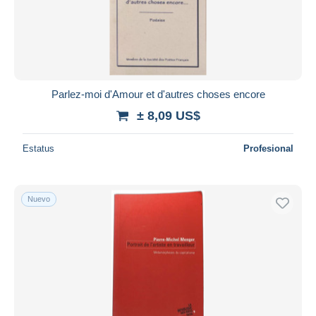
Parlez-moi d'Amour et d'autres choses encore
± 8,09 US$
Estatus
Profesional
Nuevo