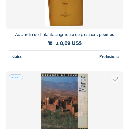
Au Jardin de l'Infante augmenté de plusieurs poemes
± 8,09 US$
Estatus
Profesional
Nuevo