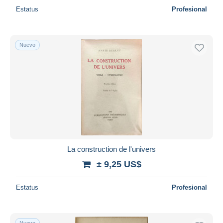
Estatus
Profesional
Nuevo
La construction de l'univers
± 9,25 US$
Estatus
Profesional
Nuevo