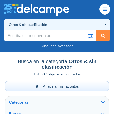
Otros & sin clasificación
Búsqueda avanzada
Busca en la categoría
Otros & sin
clasificación
161.637 objetos encontrados
Añadir a mis favoritos
Categorías
Filtros