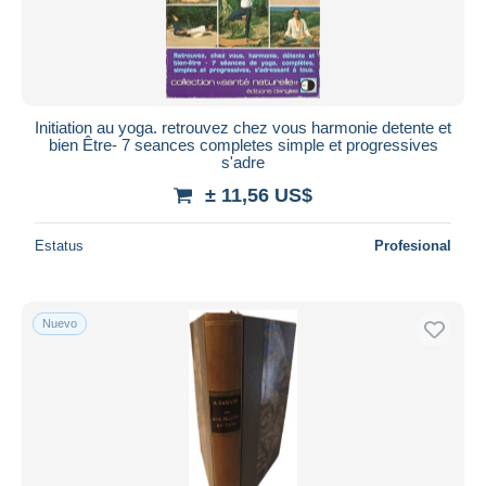
Initiation au yoga. retrouvez chez vous harmonie detente et
bien Être- 7 seances completes simple et progressives
s'adre
± 11,56 US$
Estatus
Profesional
Nuevo