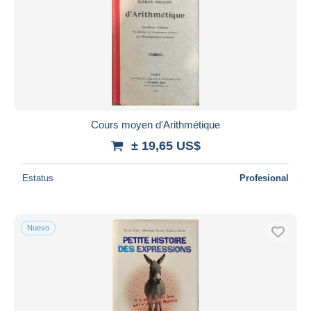
Aplicar
Cours moyen d'Arithmétique
± 19,65 US$
Estatus
Profesional
Nuevo