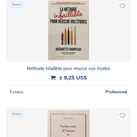
Nuevo
Méthode infaillible pour réussir vos études
± 9,25 US$
Estatus
Profesional
Nuevo