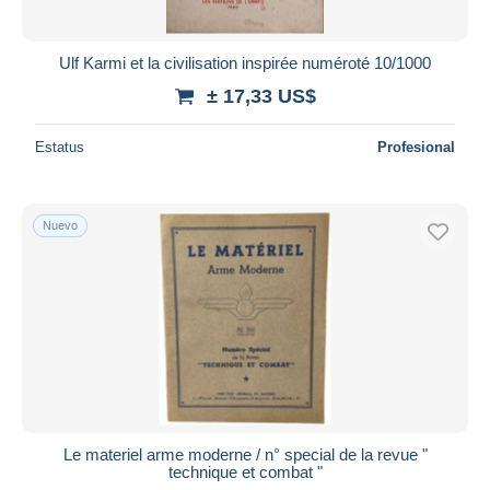
Ulf Karmi et la civilisation inspirée numéroté 10/1000
± 17,33 US$
Estatus
Profesional
Nuevo
Le materiel arme moderne / n° special de la revue "
technique et combat "