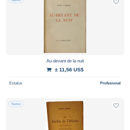
Au-devant de la nuit
± 11,56 US$
Estatus
Profesional
Nuevo