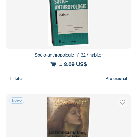
Socio-anthropologie n° 32 / habiter
± 8,09 US$
Estatus
Profesional
Nuevo