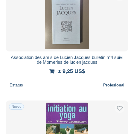
Association des amis de Lucien Jacques bulletin n°4 suivi
de Momeries de lucien jacques
± 9,25 US$
Estatus
Profesional
Nuevo