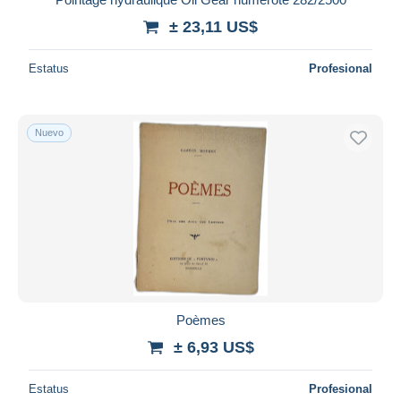
± 23,11 US$
Estatus
Profesional
Nuevo
Poèmes
± 6,93 US$
Estatus
Profesional