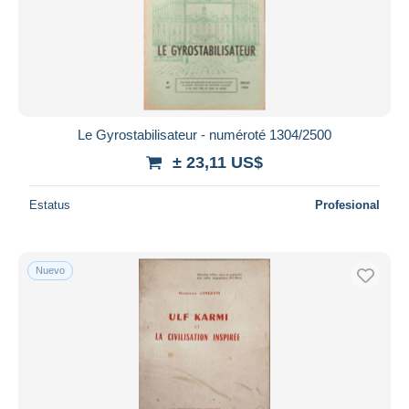
Le Gyrostabilisateur - numéroté 1304/2500
± 23,11 US$
Estatus
Profesional
Nuevo