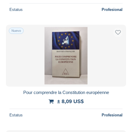
Estatus
Profesional
Nuevo
Pour comprendre la Constitution européenne
± 8,09 US$
Estatus
Profesional