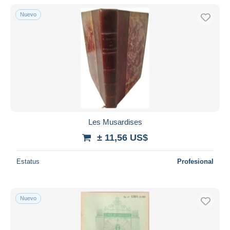
Nuevo
Les Musardises
± 11,56 US$
Estatus
Profesional
Nuevo