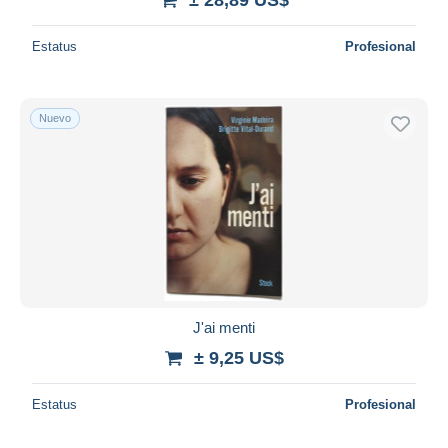
Estatus
Profesional
Nuevo
J'ai menti
± 9,25 US$
Estatus
Profesional