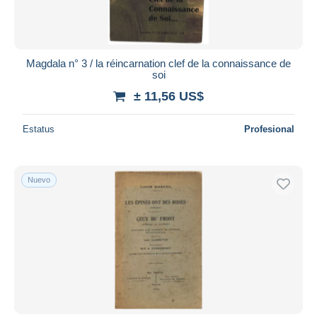
Magdala n° 3 / la réincarnation clef de la connaissance de
soi
± 11,56 US$
Estatus
Profesional
Nuevo