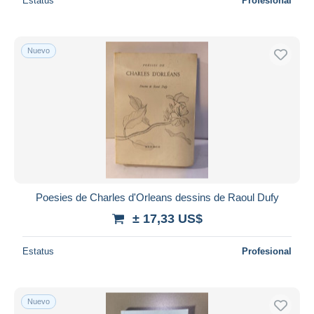
Estatus
Profesional
Nuevo
Poesies de Charles d'Orleans dessins de Raoul Dufy
± 17,33 US$
Estatus
Profesional
Nuevo