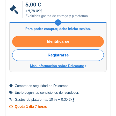
5,00 €
± 5,78 US$
Excluidos gastos de entrega y plataforma
Para poder comprar, debe iniciar sesión.
Identificarse
Registrarse
Más información sobre Delcampe
Comprar en
seguridad
en Delcampe
Envío según las
condiciones del vendedor
.
Gastos de plataforma:
10 % + 0,30 €
Queda
1 día 7 horas