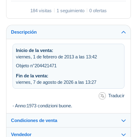
184 visitas
1 seguimiento
0 ofertas
Descripción
Inicio de la venta:
viernes, 1 de febrero de 2013 a las 13:42
Objeto n°204421471
Fin de la venta:
viernes, 7 de agosto de 2026 a las 13:27
Traducir
- Anno:1973 condizioni buone.
Condiciones de venta
Vendedor