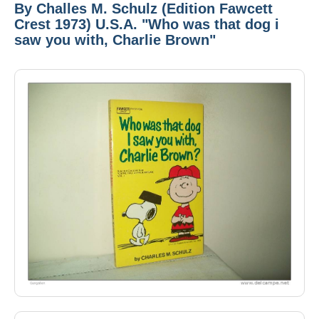
By Challes M. Schulz (Edition Fawcett
Crest 1973) U.S.A. "Who was that dog i
saw you with, Charlie Brown"