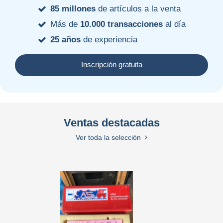
85 millones
de artículos a la venta
Más de
10.000 transacciones
al día
25 años
de experiencia
Inscripción gratuita
Ventas destacadas
Ver toda la selección