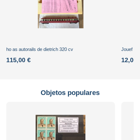
ho as autorails de dietrich 320 cv
115,00 €
12,00 
Objetos populares