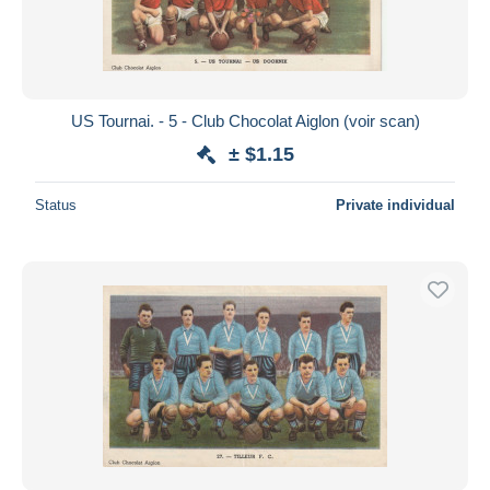
US Tournai. - 5 - Club Chocolat Aiglon (voir scan)
± $1.15
Status
Private individual