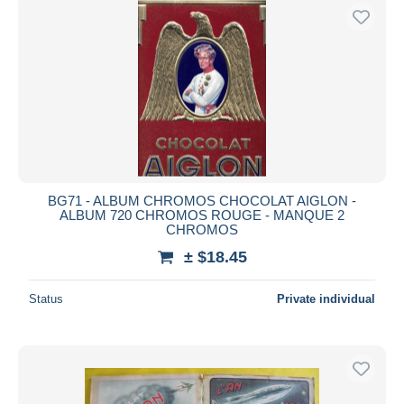
BG71 - ALBUM CHROMOS CHOCOLAT AIGLON -
ALBUM 720 CHROMOS ROUGE - MANQUE 2
CHROMOS
± $18.45
Status
Private individual