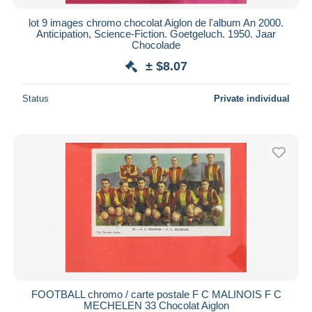
lot 9 images chromo chocolat Aiglon de l'album An 2000.
Anticipation, Science-Fiction. Goetgeluch. 1950. Jaar
Chocolade
± $8.07
Status
Private individual
FOOTBALL chromo / carte postale F C MALINOIS F C
MECHELEN 33 Chocolat Aiglon