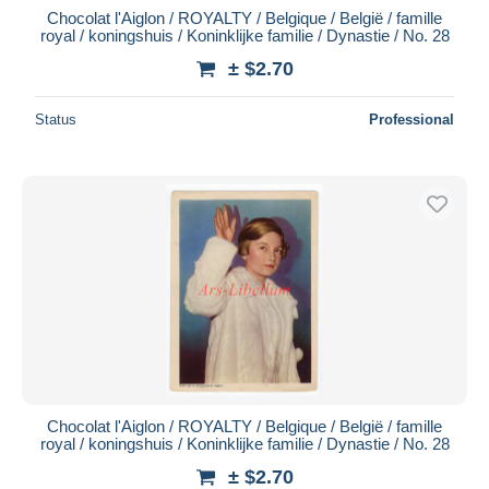
Chocolat l'Aiglon / ROYALTY / Belgique / België / famille
royal / koningshuis / Koninklijke familie / Dynastie / No. 28
± $2.70
Status
Professional
Chocolat l'Aiglon / ROYALTY / Belgique / België / famille
royal / koningshuis / Koninklijke familie / Dynastie / No. 28
± $2.70