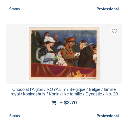
Status
Professional
Chocolat l'Aiglon / ROYALTY / Belgique / België / famille
royal / koningshuis / Koninklijke familie / Dynastie / No. 20
± $2.70
Status
Professional