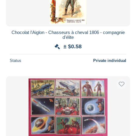
Chocolat l'Aiglon - Chasseurs à cheval 1806 - compagnie
d'élite
± $0.58
Status
Private individual