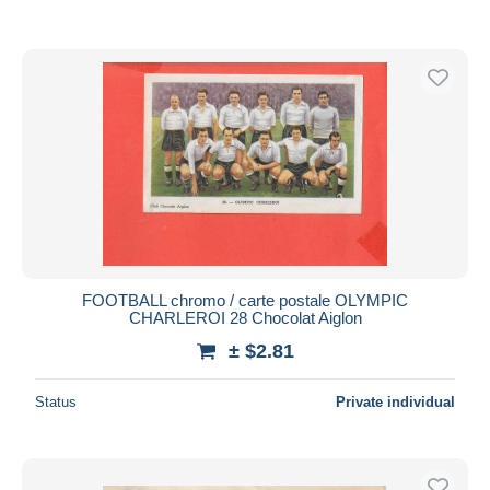
FOOTBALL chromo / carte postale OLYMPIC
CHARLEROI 28 Chocolat Aiglon
± $2.81
Status
Private individual