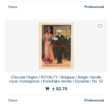
Status
Professional
Chocolat l'Aiglon / ROYALTY / Belgique / België / famille
royal / koningshuis / Koninklijke familie / Dynastie / No. 52
± $2.70
Status
Professional