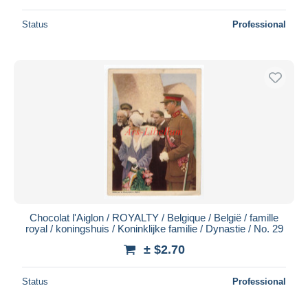
Status
Professional
Chocolat l'Aiglon / ROYALTY / Belgique / België / famille
royal / koningshuis / Koninklijke familie / Dynastie / No. 29
± $2.70
Status
Professional