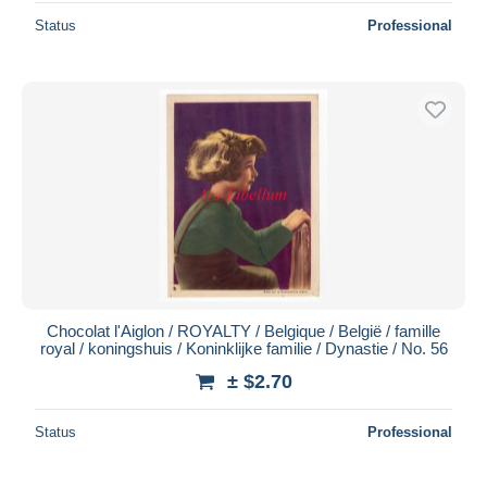
Status
Professional
Chocolat l'Aiglon / ROYALTY / Belgique / België / famille
royal / koningshuis / Koninklijke familie / Dynastie / No. 56
± $2.70
Status
Professional