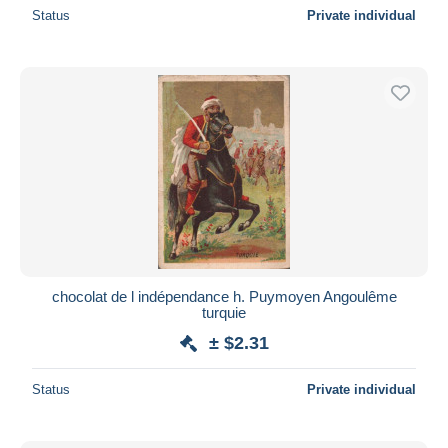
Status
Private individual
chocolat de l indépendance h. Puymoyen Angoulême
turquie
± $2.31
Status
Private individual