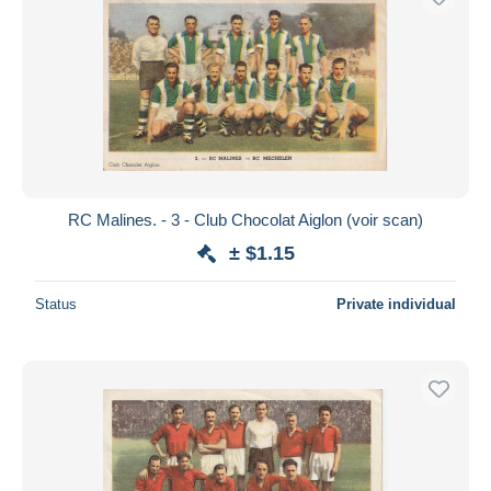
RC Malines. - 3 - Club Chocolat Aiglon (voir scan)
± $1.15
Status
Private individual