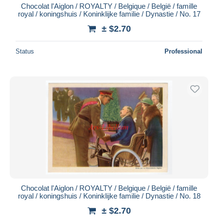
Chocolat l'Aiglon / ROYALTY / Belgique / België / famille
royal / koningshuis / Koninklijke familie / Dynastie / No. 17
± $2.70
Status
Professional
Chocolat l'Aiglon / ROYALTY / Belgique / België / famille
royal / koningshuis / Koninklijke familie / Dynastie / No. 18
± $2.70