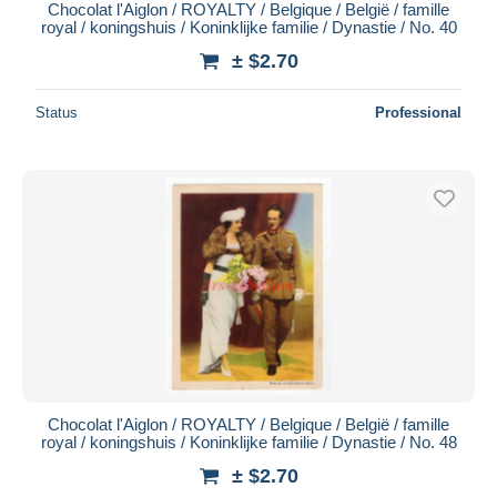
Chocolat l'Aiglon / ROYALTY / Belgique / België / famille
royal / koningshuis / Koninklijke familie / Dynastie / No. 40
± $2.70
Status
Professional
Chocolat l'Aiglon / ROYALTY / Belgique / België / famille
royal / koningshuis / Koninklijke familie / Dynastie / No. 48
± $2.70