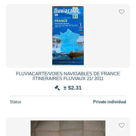
FLUVIACARTE/VOIES NAVIGABLES DE FRANCE
/ITINERAIRES FLUVIAUX 21/ 2011
± $2.31
Status
Private individual