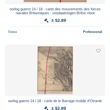
oorlog guerre 14 / 18 - carte des mouvements des forces
navales Britanniques - verplaatsingen Britse vloot
± $2.89
Status
Professional
oorlog guerre 14 / 18 - carte de le Barrage mobile d'Otrante
± $2.89