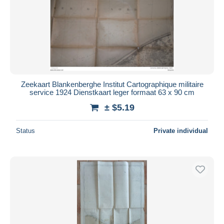
Zeekaart Blankenberghe Institut Cartographique militaire
service 1924 Dienstkaart leger formaat 63 x 90 cm
± $5.19
Status
Private individual