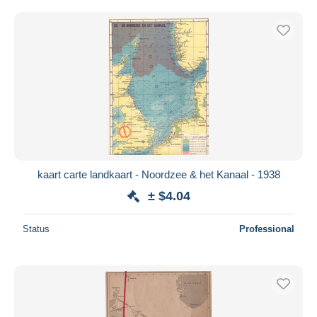
kaart carte landkaart - Noordzee & het Kanaal - 1938
± $4.04
Status
Professional