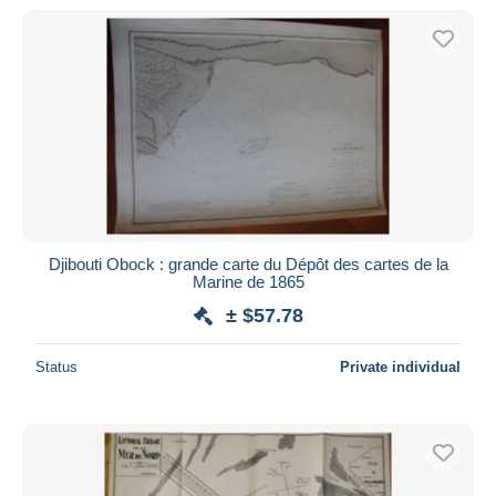
Djibouti Obock : grande carte du Dépôt des cartes de la
Marine de 1865
± $57.78
Status
Private individual