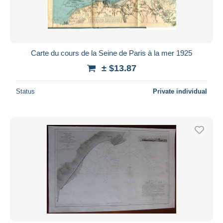
Carte du cours de la Seine de Paris à la mer 1925
± $13.87
Status
Private individual