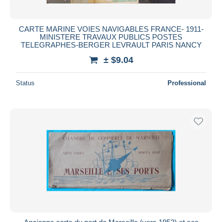
CARTE MARINE VOIES NAVIGABLES FRANCE- 1911-
MINISTERE TRAVAUX PUBLICS POSTES
TELEGRAPHES-BERGER LEVRAULT PARIS NANCY
± $9.04
Status
Professional