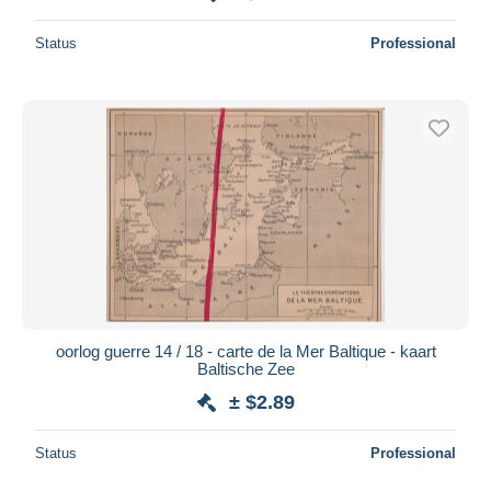
Status
Professional
oorlog guerre 14 / 18 - carte de la Mer Baltique - kaart
Baltische Zee
± $2.89
Status
Professional