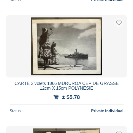
CARTE 2 volets 1966 MURUROA CEP DE GRASSE
12cm X 15cm POLYNÉSIE
± $5.78
Status
Private individual