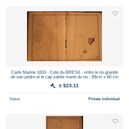
Carte Marine 1833 - Cote du BRESIL - entre le rio grande
de san pedro et le cap sainte marie du rio - 89cm x 60 cm
± $23.11
Status
Private individual