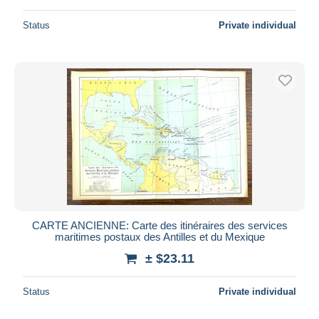
Status
Private individual
CARTE ANCIENNE: Carte des itinéraires des services
maritimes postaux des Antilles et du Mexique
± $23.11
Status
Private individual