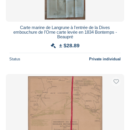
Carte marine de Langrune à l'entrée de la Dives
embouchure de l'Orne carte levée en 1834 Bontemps -
Beaupré
± $28.89
Status
Private individual