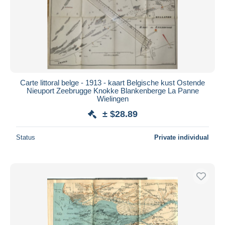
Carte littoral belge - 1913 - kaart Belgische kust Ostende
Nieuport Zeebrugge Knokke Blankenberge La Panne
Wielingen
± $28.89
Status
Private individual