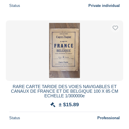
Status
Private individual
RARE CARTE TARIDE DES VOIES NAVIGABLES ET
CANAUX DE FRANCE ET DE BELGIQUE 100 X 85 CM
ECHELLE 1/300000e
± $15.89
Status
Professional