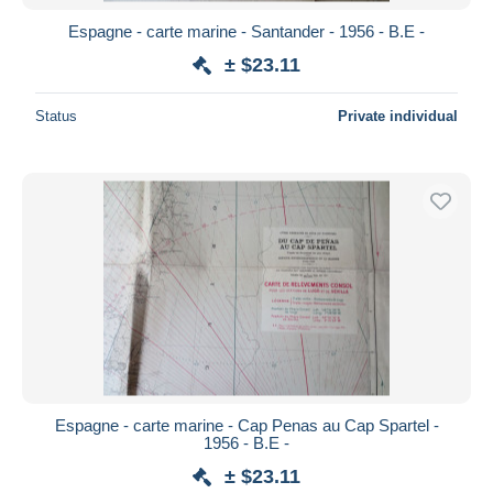
Espagne - carte marine - Santander - 1956 - B.E -
± $23.11
Status
Private individual
Espagne - carte marine - Cap Penas au Cap Spartel -
1956 - B.E -
± $23.11