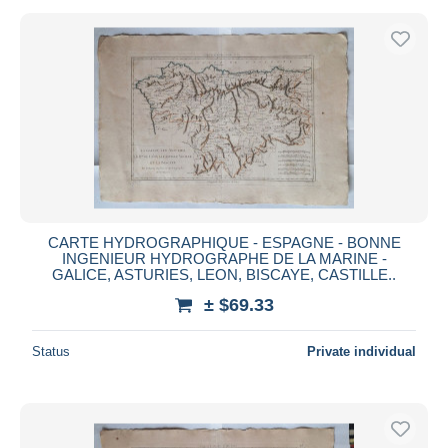
CARTE HYDROGRAPHIQUE - ESPAGNE - BONNE
INGENIEUR HYDROGRAPHE DE LA MARINE -
GALICE, ASTURIES, LEON, BISCAYE, CASTILLE..
± $69.33
Status
Private individual