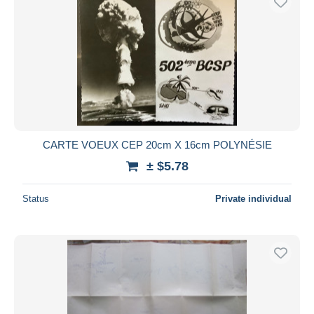
CARTE VOEUX CEP 20cm X 16cm POLYNÉSIE
± $5.78
Status
Private individual