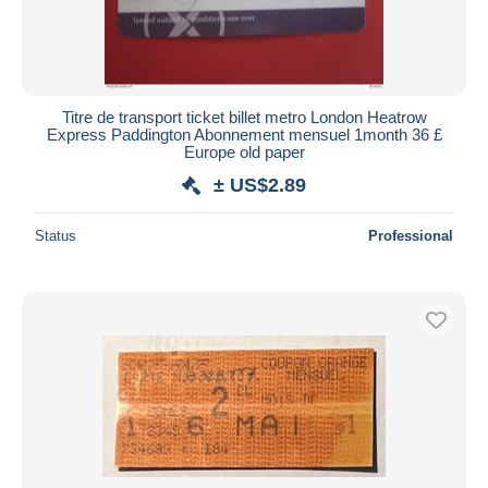
Titre de transport ticket billet metro London Heatrow
Express Paddington Abonnement mensuel 1month 36 £
Europe old paper
± US$2.89
Status
Professional