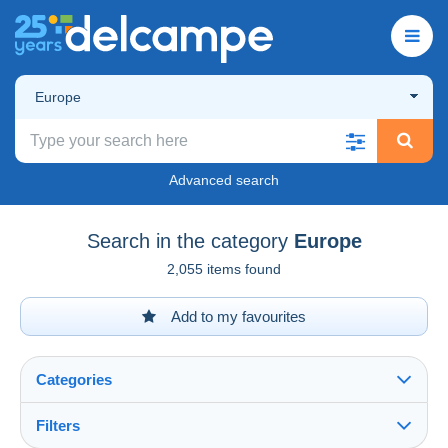
Europe
Advanced search
Search in the category
Europe
2,055 items found
Add to my favourites
Categories
Filters
See all