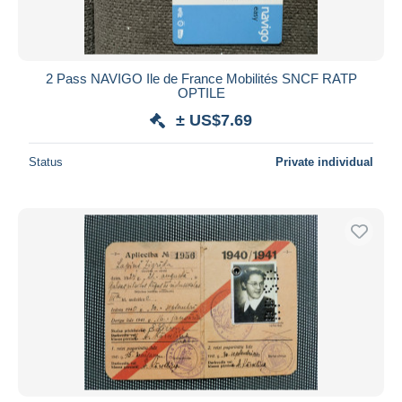
2 Pass NAVIGO Ile de France Mobilités SNCF RATP
OPTILE
± US$7.69
Status
Private individual