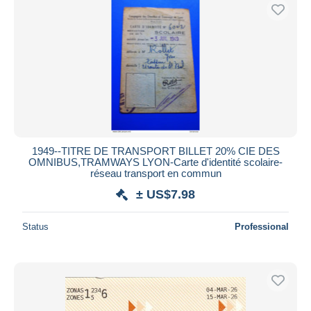
1949--TITRE DE TRANSPORT BILLET 20% CIE DES
OMNIBUS,TRAMWAYS LYON-Carte d'identité scolaire-
réseau transport en commun
± US$7.98
Status
Professional