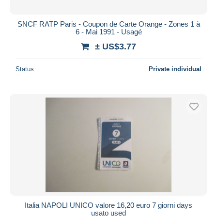
SNCF RATP Paris - Coupon de Carte Orange - Zones 1 à
6 - Mai 1991 - Usagé
± US$3.77
Status
Private individual
Italia NAPOLI UNICO valore 16,20 euro 7 giorni days
usato used