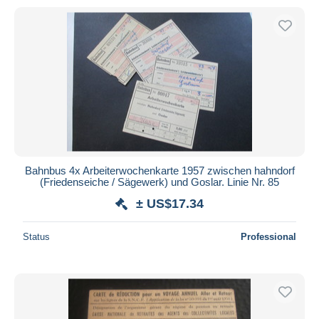
Bahnbus 4x Arbeiterwochenkarte 1957 zwischen hahndorf
(Friedenseiche / Sägewerk) und Goslar. Linie Nr. 85
± US$17.34
Status
Professional