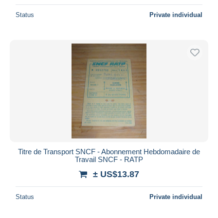
Status
Private individual
Titre de Transport SNCF - Abonnement Hebdomadaire de
Travail SNCF - RATP
± US$13.87
Status
Private individual