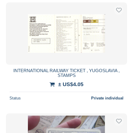
INTERNATIONAL RAILWAY TICKET , YUGOSLAVIA ,
STAMPS
± US$4.05
Status
Private individual