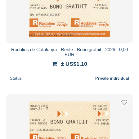
Rodalies de Catalunya - Renfe - Bono gratuit - 2026 - 0,00
EUR
± US$1.10
Status
Private individual