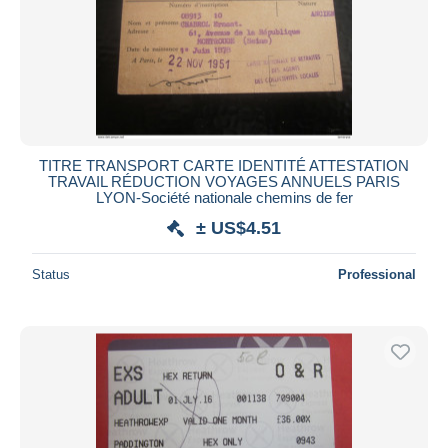
TITRE TRANSPORT CARTE IDENTITÉ ATTESTATION
TRAVAIL RÉDUCTION VOYAGES ANNUELS PARIS
LYON-Société nationale chemins de fer
± US$4.51
Status
Professional