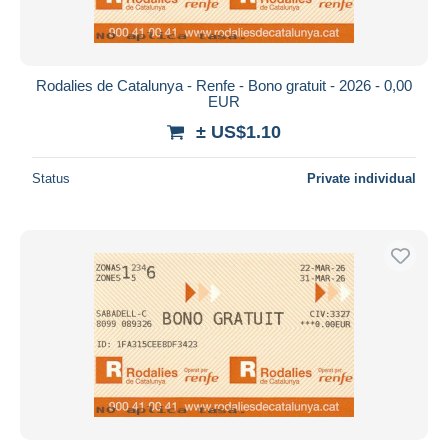
Rodalies de Catalunya - Renfe - Bono gratuit - 2026 - 0,00
EUR
± US$1.10
Status
Private individual