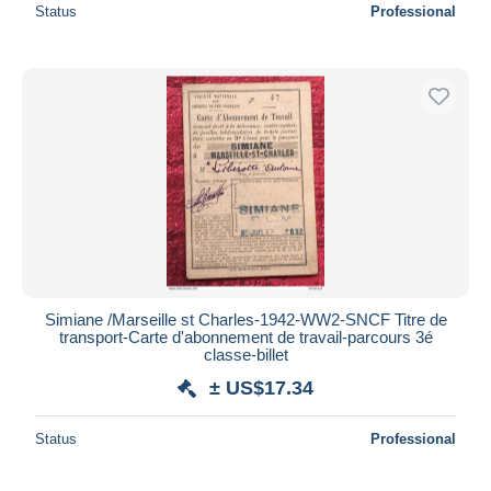
Status
Professional
Simiane /Marseille st Charles-1942-WW2-SNCF Titre de
transport-Carte d'abonnement de travail-parcours 3é
classe-billet
± US$17.34
Status
Professional