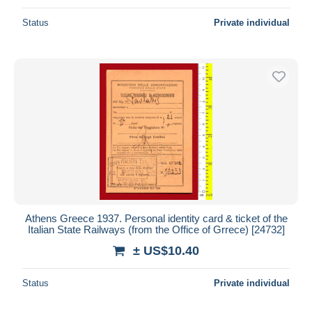
Status
Private individual
Athens Greece 1937. Personal identity card & ticket of the
Italian State Railways (from the Office of Grrece) [24732]
± US$10.40
Status
Private individual