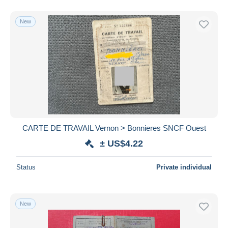
New
CARTE DE TRAVAIL Vernon > Bonnieres SNCF Ouest
± US$4.22
Status
Private individual
New