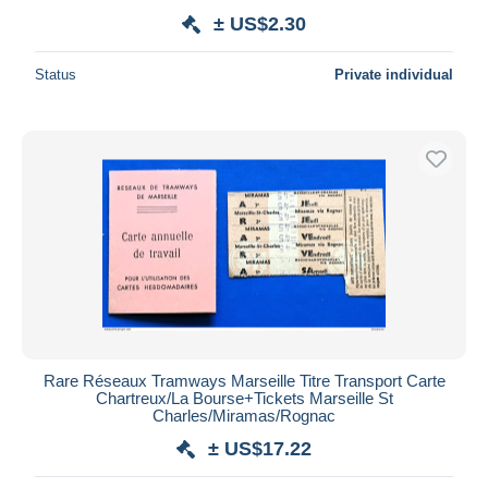
± US$2.30
Status
Private individual
Rare Réseaux Tramways Marseille Titre Transport Carte
Chartreux/La Bourse+Tickets Marseille St
Charles/Miramas/Rognac
± US$17.22