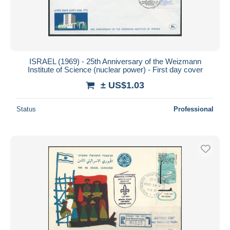
ISRAEL (1969) - 25th Anniversary of the Weizmann
Institute of Science (nuclear power) - First day cover
± US$1.03
Status
Professional