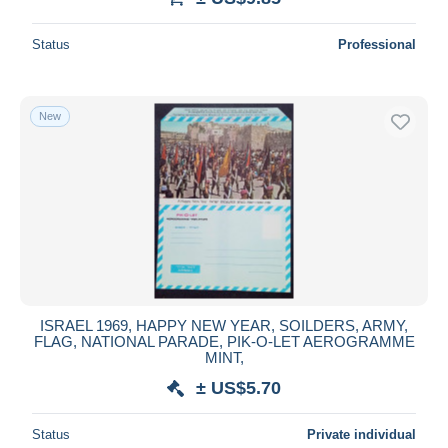
Status
Professional
New
ISRAEL 1969, HAPPY NEW YEAR, SOILDERS, ARMY,
FLAG, NATIONAL PARADE, PIK-O-LET AEROGRAMME
MINT,
± US$5.70
Status
Private individual