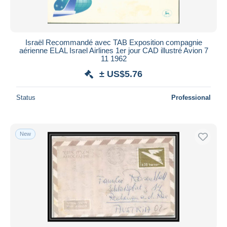
Israël Recommandé avec TAB Exposition compagnie
aérienne ELAL Israel Airlines 1er jour CAD illustré Avion 7
11 1962
± US$5.76
Status
Professional
New