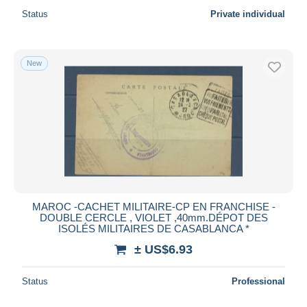
Status
Private individual
New
MAROC -CACHET MILITAIRE-CP EN FRANCHISE -
DOUBLE CERCLE , VIOLET ,40mm.DÉPOT DES
ISOLÉS MILITAIRES DE CASABLANCA *
± US$6.93
Status
Professional