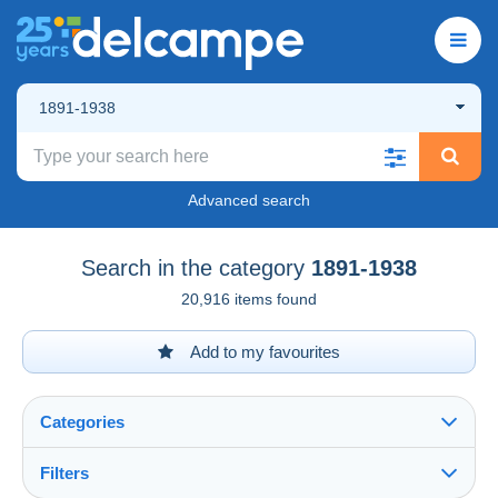
1891-1938
Advanced search
Search in the category
1891-1938
20,916 items found
Add to my favourites
Categories
Filters
See all