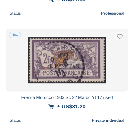
Status
Professional
New
French Morocco 1903 Sc 22 Maroc Yt 17 used
± US$31.20
Status
Private individual