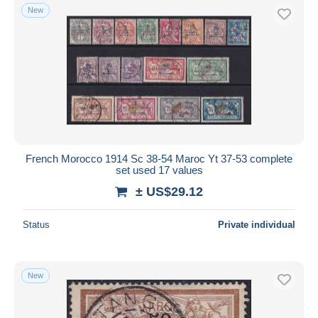
New
French Morocco 1914 Sc 38-54 Maroc Yt 37-53 complete
set used 17 values
± US$29.12
Status
Private individual
New