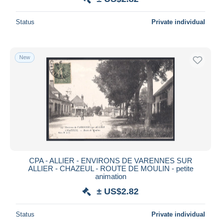
Status
Private individual
New
CPA - ALLIER - ENVIRONS DE VARENNES SUR
ALLIER - CHAZEUL - ROUTE DE MOULIN - petite
animation
± US$2.82
Status
Private individual