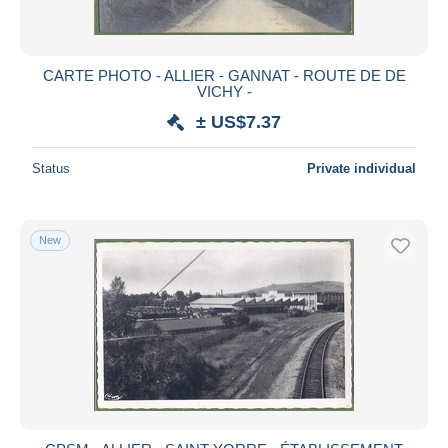
CARTE PHOTO - ALLIER - GANNAT - ROUTE DE DE
VICHY -
± US$7.37
Status
Private individual
New