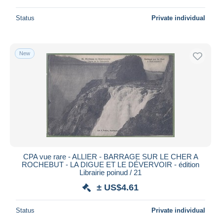
Status
Private individual
New
CPA vue rare - ALLIER - BARRAGE SUR LE CHER A
ROCHEBUT - LA DIGUE ET LE DÉVERVOIR - édition
Librairie poinud / 21
± US$4.61
Status
Private individual