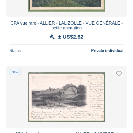
CPA vue rare - ALLIER - LALIZOLLE - VUE GÉNÉRALE -
petite animation
± US$2.82
Status
Private individual
New