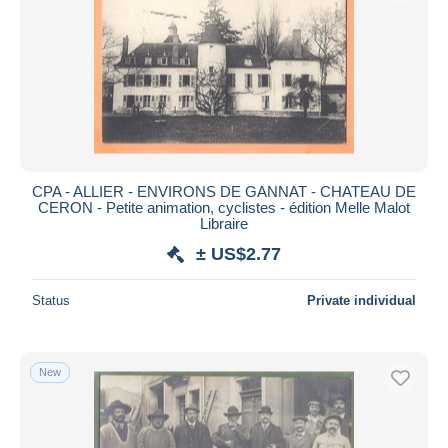
CPA - ALLIER - ENVIRONS DE GANNAT - CHATEAU DE
CERON - Petite animation, cyclistes - édition Melle Malot
Libraire
± US$2.77
Status
Private individual
New