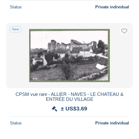
Status
Private individual
New
CPSM vue rare - ALLIER - NAVES - LE CHATEAU &
ENTRÉE DU VILLAGE
± US$3.69
Status
Private individual