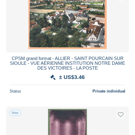
CPSM grand format - ALLIER - SAINT POURCAIN SUR
SIOULE - VUE AÉRIENNE INSTITUTION NOTRE DAME
DES VICTOIRES - LA POSTE
± US$3.46
Status
Private individual
New