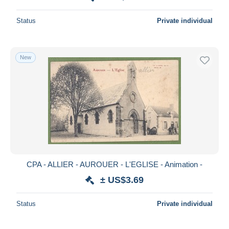
Status
Private individual
New
CPA - ALLIER - AUROUER - L'EGLISE - Animation -
± US$3.69
Status
Private individual