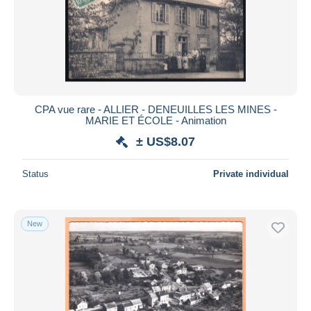
Submit
CPA vue rare - ALLIER - DENEUILLES LES MINES -
MARIE ET ÉCOLE - Animation
± US$8.07
Status
Private individual
New