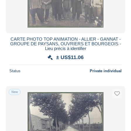
CARTE PHOTO TOP ANIMATION - ALLIER - GANNAT -
GROUPE DE PAYSANS, OUVRIERS ET BOURGEOIS -
Lieu précis à identifier
± US$11.06
Status
Private individual
New