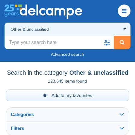
Other & unclassified
Advanced search
Search in the category
Other & unclassified
123,645 items found
Add to my favourites
Categories
Filters
See all