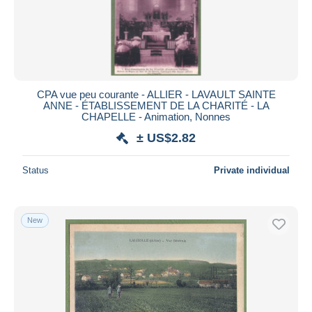
CPA vue peu courante - ALLIER - LAVAULT SAINTE
ANNE - ÉTABLISSEMENT DE LA CHARITÉ - LA
CHAPELLE - Animation, Nonnes
± US$2.82
Status
Private individual
New