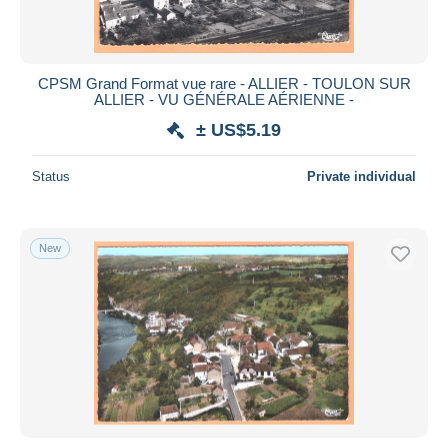
CPSM Grand Format vue rare - ALLIER - TOULON SUR
ALLIER - VU GÉNÉRALE AÉRIENNE -
± US$5.19
Status
Private individual
New