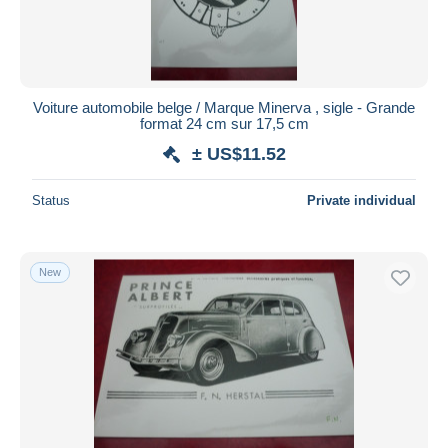
Voiture automobile belge / Marque Minerva , sigle - Grande
format 24 cm sur 17,5 cm
± US$11.52
Status
Private individual
New