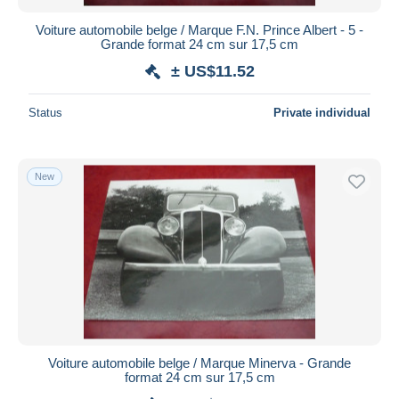
Voiture automobile belge / Marque F.N. Prince Albert - 5 -
Grande format 24 cm sur 17,5 cm
± US$11.52
Status
Private individual
New
Voiture automobile belge / Marque Minerva - Grande
format 24 cm sur 17,5 cm