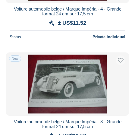
Voiture automobile belge / Marque Impéria - 4 - Grande
format 24 cm sur 17,5 cm
± US$11.52
Status
Private individual
New
Voiture automobile belge / Marque Impéria - 3 - Grande
format 24 cm sur 17,5 cm