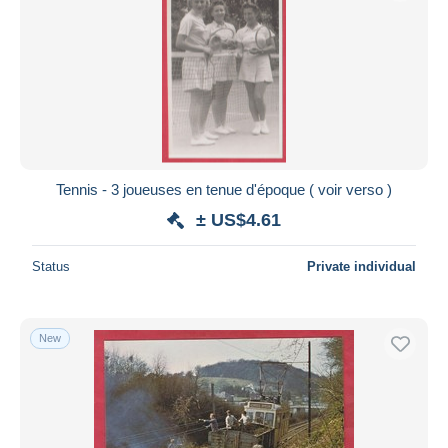
Tennis - 3 joueuses en tenue d'époque ( voir verso )
± US$4.61
Status
Private individual
New