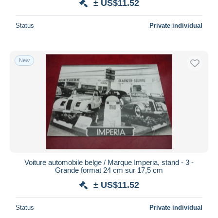
± US$11.52
Status
Private individual
New
Voiture automobile belge / Marque Imperia, stand - 3 -
Grande format 24 cm sur 17,5 cm
± US$11.52
Status
Private individual