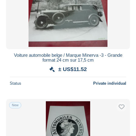
Voiture automobile belge / Marque Minerva -3 - Grande
format 24 cm sur 17,5 cm
± US$11.52
Status
Private individual
New