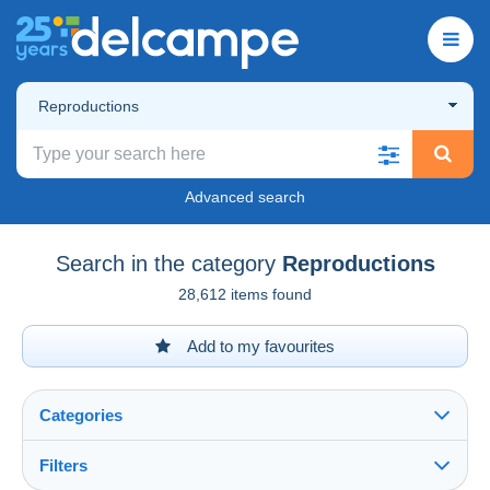
Reproductions
Advanced search
Search in the category
Reproductions
28,612 items found
Add to my favourites
Categories
Filters
See all