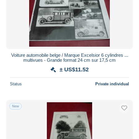
Voiture automobile belge / Marque Excelsior 6 cylindres ...
multivues - Grande format 24 cm sur 17,5 cm
± US$11.52
Status
Private individual
New