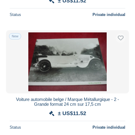
± US$11.52
Status
Private individual
New
Voiture automobile belge / Marque Métallurgique - 2 -
Grande format 24 cm sur 17,5 cm
± US$11.52
Status
Private individual