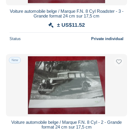
Voiture automobile belge / Marque F.N. 8 Cyl Roadster - 3 -
Grande format 24 cm sur 17,5 cm
± US$11.52
Status
Private individual
New
Voiture automobile belge / Marque F.N. 8 Cyl - 2 - Grande
format 24 cm sur 17,5 cm