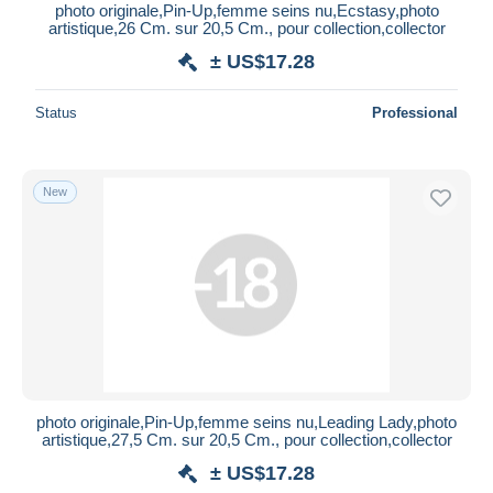
photo originale,Pin-Up,femme seins nu,Ecstasy,photo
artistique,26 Cm. sur 20,5 Cm., pour collection,collector
± US$17.28
Status
Professional
New
photo originale,Pin-Up,femme seins nu,Leading Lady,photo
artistique,27,5 Cm. sur 20,5 Cm., pour collection,collector
± US$17.28