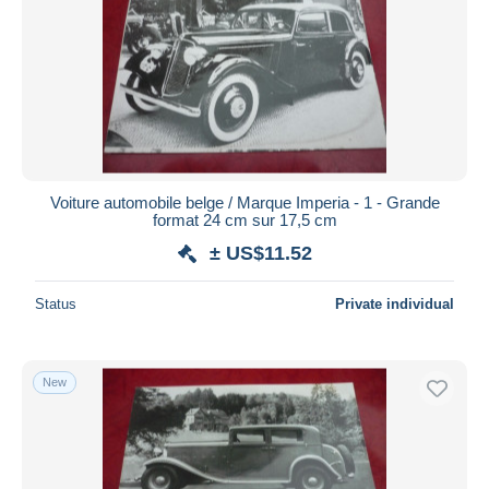
Voiture automobile belge / Marque Imperia - 1 - Grande
format 24 cm sur 17,5 cm
± US$11.52
Status
Private individual
New