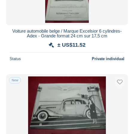
Voiture automobile belge / Marque Excelsior 6 cylindres-
Adex - Grande format 24 cm sur 17,5 cm
± US$11.52
Status
Private individual
New