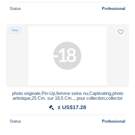
Status
Professional
New
photo originale,Pin-Up,femme seins nu,Captivating,photo
artistique,25 Cm. sur 18,5 Cm.., pour collection,collector
± US$17.28
Status
Professional