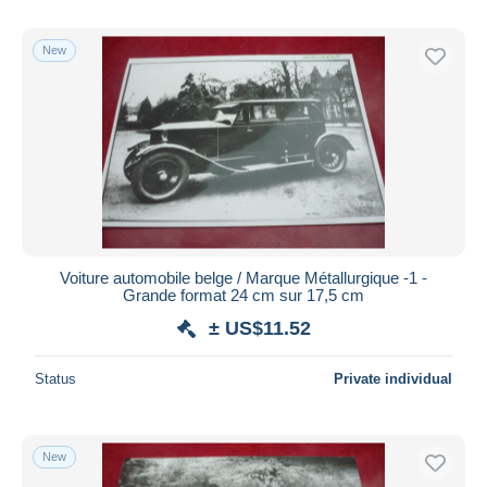
New
Voiture automobile belge / Marque Métallurgique -1 -
Grande format 24 cm sur 17,5 cm
± US$11.52
Status
Private individual
New