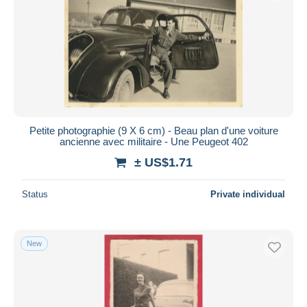
Petite photographie (9 X 6 cm) - Beau plan d'une voiture
ancienne avec militaire - Une Peugeot 402
± US$1.71
Status
Private individual
New