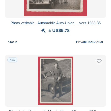
Photo véritable - Automobile Auto-Union ... vers 1933-35
± US$5.78
Status
Private individual
New