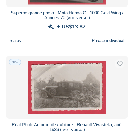
Superbe grande photo - Moto Honda GL 1000 Gold Wing /
Années 70 (voir verso )
± US$13.87
Status
Private individual
New
Réal Photo Automobile / Voiture - Renault Vivastella, août
1936 ( voir verso )