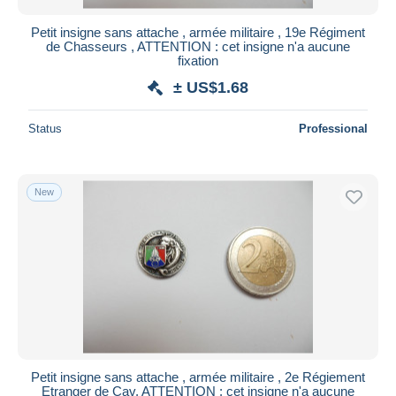
Petit insigne sans attache , armée militaire , 19e Régiment
de Chasseurs , ATTENTION : cet insigne n'a aucune
fixation
± US$1.68
Status
Professional
New
Petit insigne sans attache , armée militaire , 2e Régiement
Etranger de Cav, ATTENTION : cet insigne n'a aucune