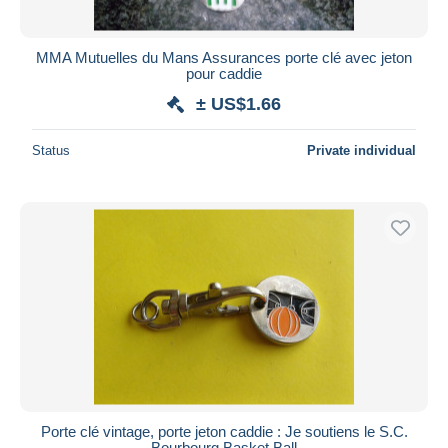
MMA Mutuelles du Mans Assurances porte clé avec jeton
pour caddie
± US$1.66
Status
Private individual
Porte clé vintage, porte jeton caddie : Je soutiens le S.C.
Bourbourg Basket Ball