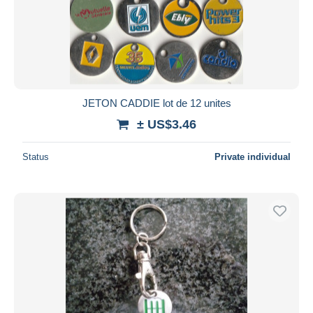
Submit
JETON CADDIE lot de 12 unites
± US$3.46
Status
Private individual