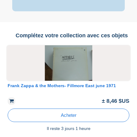
Complétez votre collection avec ces objets
Frank Zappa & the Mothers- Fillmore East june 1971
± 8,46 $US
Acheter
Il reste
3 jours 1 heure