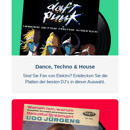
Dance, Techno & House
Sind Sie Fan von Elektro? Entdecken Sie die
Platten der besten DJ's in dieser Auswahl.