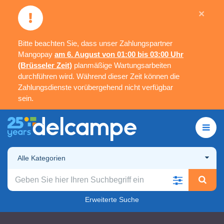
×
Bitte beachten Sie, dass unser Zahlungspartner
Mangopay
am 6. August von 01:00 bis 03:00 Uhr
(Brüsseler Zeit)
planmäßige Wartungsarbeiten
durchführen wird. Während dieser Zeit können die
Zahlungsdienste vorübergehend nicht verfügbar
sein.
Alle Kategorien
Erweiterte Suche