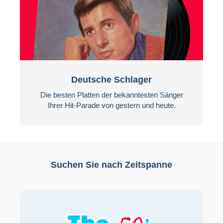
Deutsche Schlager
Die besten Platten der bekanntesten Sänger
Ihrer Hit-Parade von gestern und heute.
Suchen Sie nach Zeitspanne