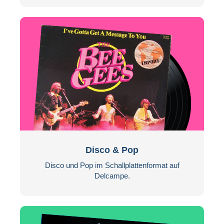
Disco & Pop
Disco und Pop im Schallplattenformat auf
Delcampe.