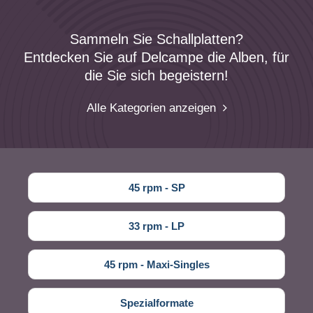
Sammeln Sie Schallplatten?
Entdecken Sie auf Delcampe die Alben, für
die Sie sich begeistern!
Alle Kategorien anzeigen
45 rpm - SP
33 rpm - LP
45 rpm - Maxi-Singles
Spezialformate