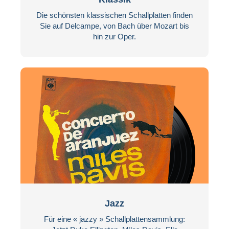
Die schönsten klassischen Schallplatten finden
Sie auf Delcampe, von Bach über Mozart bis
hin zur Oper.
Jazz
Für eine « jazzy » Schallplattensammlung: