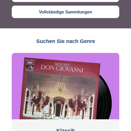
Vollständige Sammlungen
Suchen Sie nach Genre
Klassik