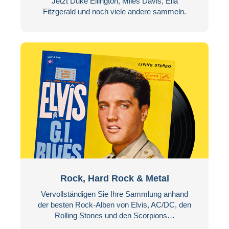
Jetzt Duke Ellington, Miles Davis, Ella
Fitzgerald und noch viele andere sammeln.
Rock, Hard Rock & Metal
Vervollständigen Sie Ihre Sammlung anhand
der besten Rock-Alben von Elvis, AC/DC, den
Rolling Stones und den Scorpions…