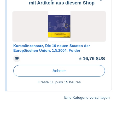
mit Artikeln aus diesem Shop
Kursmünzensatz, Die 10 neuen Staaten der
Europäischen Union, 1.5.2004, Folder
± 16,76 $US
Acheter
Il reste
11 jours 15 heures
Eine Kategorie vorschlagen