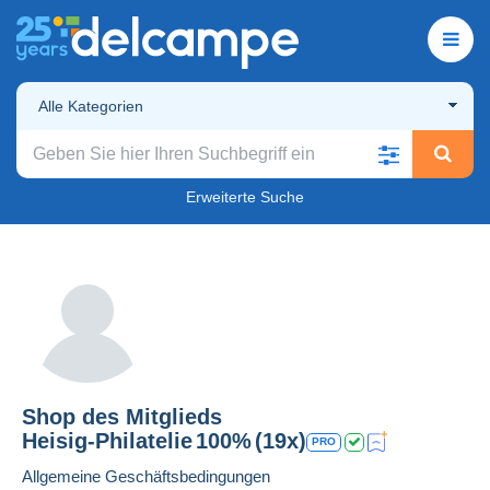
Alle Kategorien
Erweiterte Suche
Shop des Mitglieds
Heisig-Philatelie
100%
(19x)
PRO
Allgemeine Geschäftsbedingungen