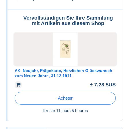
Vervollständigen Sie Ihre Sammlung
mit Artikeln aus diesem Shop
AK, Neujahr, Prägekarte, Herzlichen Glückwunsch
zum Neuen Jahre, 31.12.1911
± 7,28 $US
Acheter
Il reste
11 jours 5 heures