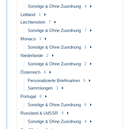
Sonstige & Ohne Zuordnung
4
Lettland
1
Liechtenstein
7
Sonstige & Ohne Zuordnung
7
Monaco
1
Sonstige & Ohne Zuordnung
1
Niederlande
2
Sonstige & Ohne Zuordnung
2
Österreich
6
Personalisierte Briefmarken
5
Sammlungen
1
Portugal
6
Sonstige & Ohne Zuordnung
6
Russland & UdSSR
4
Sonstige & Ohne Zuordnung
4