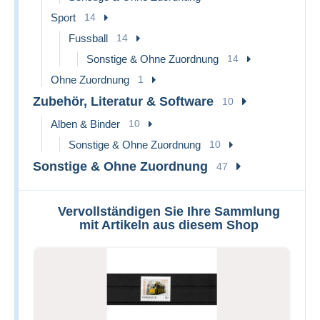
Sport
14
Fussball
14
Sonstige & Ohne Zuordnung
14
Ohne Zuordnung
1
Zubehör, Literatur & Software
10
Alben & Binder
10
Sonstige & Ohne Zuordnung
10
Sonstige & Ohne Zuordnung
47
Vervollständigen Sie Ihre Sammlung
mit Artikeln aus diesem Shop