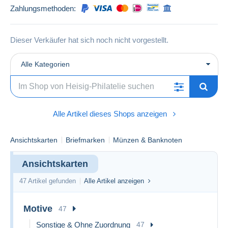
Zahlungsmethoden:
Dieser Verkäufer hat sich noch nicht vorgestellt.
Alle Kategorien
Alle Artikel dieses Shops anzeigen
Ansichtskarten
Briefmarken
Münzen & Banknoten
Ansichtskarten
47 Artikel gefunden
Alle Artikel anzeigen
Motive
47
Sonstige & Ohne Zuordnung
47