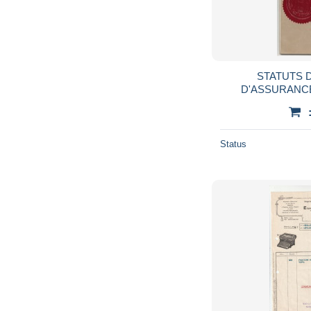
STATUTS 
D'ASSURANCE
Status