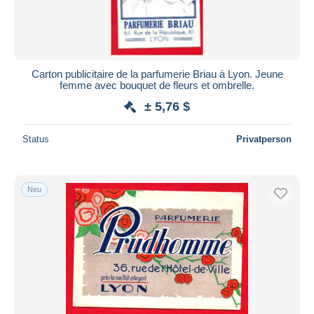
Carton publicitaire de la parfumerie Briau à Lyon. Jeune
femme avec bouquet de fleurs et ombrelle.
± 5,76 $
Status
Privatperson
Neu