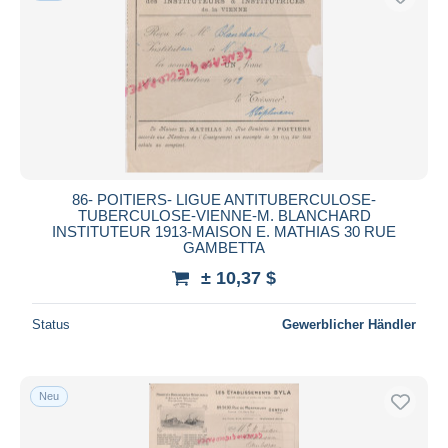
86- POITIERS- LIGUE ANTITUBERCULOSE-
TUBERCULOSE-VIENNE-M. BLANCHARD
INSTITUTEUR 1913-MAISON E. MATHIAS 30 RUE
GAMBETTA
± 10,37 $
Status
Gewerblicher Händler
Neu