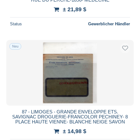
± 21,89 $
Status
Gewerblicher Händler
Neu
87 - LIMOGES - GRANDE ENVELOPPE ETS.
SAVIGNAC DROGUERIE-FRANCOLOR PECHINEY- 8
PLACE HAUTE VIENNE- BLANCHE NEIGE SAVON
± 14,98 $