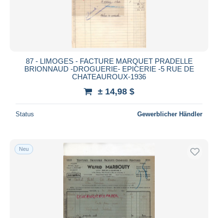
87 - LIMOGES - FACTURE MARQUET PRADELLE
BRIONNAUD -DROGUERIE- EPICERIE -5 RUE DE
CHATEAUROUX-1936
± 14,98 $
Status
Gewerblicher Händler
Neu