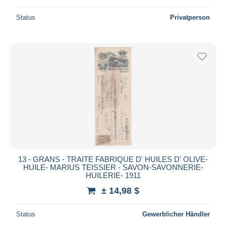
Status
Privatperson
13 - GRANS - TRAITE FABRIQUE D' HUILES D' OLIVE-
HUILE- MARIUS TEISSIER - SAVON-SAVONNERIE-
HUILERIE- 1911
± 14,98 $
Status
Gewerblicher Händler