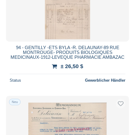
94 - GENTILLY -ETS BYLA -R. DELAUNAY-89 RUE
MONTROUGE- PRODUITS BIOLOGIQUES
MEDICINAUX-1912-LEVEQUE PHARMACIE AMBAZAC
± 26,50 $
Status
Gewerblicher Händler
Neu