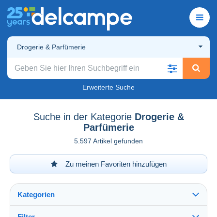
Drogerie & Parfümerie
Erweiterte Suche
Suche in der Kategorie
Drogerie &
Parfümerie
5.597 Artikel gefunden
Zu meinen Favoriten hinzufügen
Kategorien
Filter