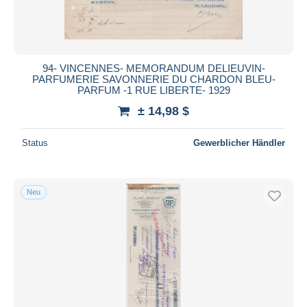
94- VINCENNES- MEMORANDUM DELIEUVIN-
PARFUMERIE SAVONNERIE DU CHARDON BLEU-
PARFUM -1 RUE LIBERTE- 1929
± 14,98 $
Status
Gewerblicher Händler
Neu