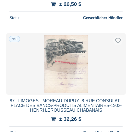
± 26,50 $
Status
Gewerblicher Händler
Neu
87 - LIMOGES - MOREAU-DUPUY- 8-RUE CONSULAT -
PLACE DES BANCS-PRODUITS ALIMENTAIRES-1902-
HENRI LEROUSSEAU CHABANAIS
± 32,26 $