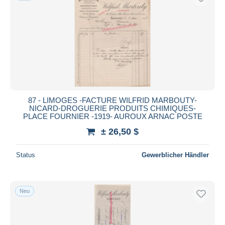
87 - LIMOGES -FACTURE WILFRID MARBOUTY-
NICARD-DROGUERIE PRODUITS CHIMIQUES-
PLACE FOURNIER -1919- AUROUX ARNAC POSTE
± 26,50 $
Status
Gewerblicher Händler
Neu