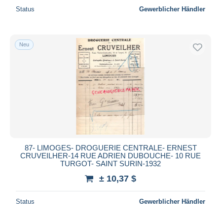
Status
Gewerblicher Händler
Neu
87- LIMOGES- DROGUERIE CENTRALE- ERNEST
CRUVEILHER-14 RUE ADRIEN DUBOUCHE- 10 RUE
TURGOT- SAINT SURIN-1932
± 10,37 $
Status
Gewerblicher Händler