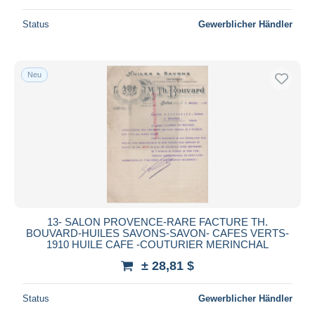
Status
Gewerblicher Händler
Neu
13- SALON PROVENCE-RARE FACTURE TH.
BOUVARD-HUILES SAVONS-SAVON- CAFES VERTS-
1910 HUILE CAFE -COUTURIER MERINCHAL
± 28,81 $
Status
Gewerblicher Händler