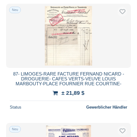
Neu
87- LIMOGES-RARE FACTURE FERNAND NICARD -
DROGUERIE- CAFES VERTS-VEUVE LOUIS
MARBOUTY-PLACE FOURNIER RUE COURTINE-
± 21,89 $
Status
Gewerblicher Händler
Neu