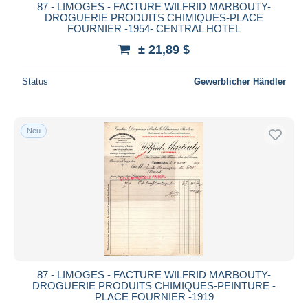
87 - LIMOGES - FACTURE WILFRID MARBOUTY-
DROGUERIE PRODUITS CHIMIQUES-PLACE
FOURNIER -1954- CENTRAL HOTEL
± 21,89 $
Status
Gewerblicher Händler
Neu
87 - LIMOGES - FACTURE WILFRID MARBOUTY-
DROGUERIE PRODUITS CHIMIQUES-PEINTURE -
PLACE FOURNIER -1919