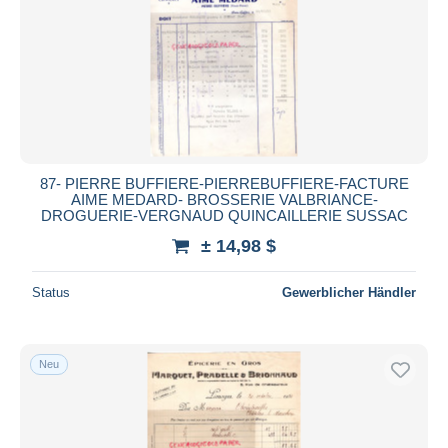
87- PIERRE BUFFIERE-PIERREBUFFIERE-FACTURE
AIME MEDARD- BROSSERIE VALBRIANCE-
DROGUERIE-VERGNAUD QUINCAILLERIE SUSSAC
± 14,98 $
Status
Gewerblicher Händler
Neu