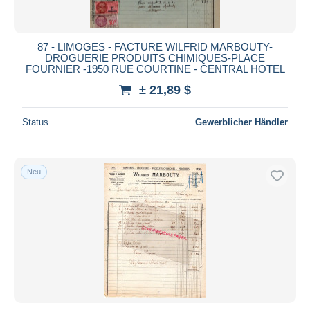
87 - LIMOGES - FACTURE WILFRID MARBOUTY-
DROGUERIE PRODUITS CHIMIQUES-PLACE
FOURNIER -1950 RUE COURTINE - CENTRAL HOTEL
± 21,89 $
Status
Gewerblicher Händler
Neu