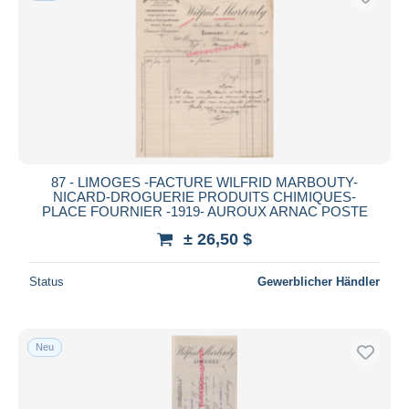
87 - LIMOGES -FACTURE WILFRID MARBOUTY-
NICARD-DROGUERIE PRODUITS CHIMIQUES-
PLACE FOURNIER -1919- AUROUX ARNAC POSTE
± 26,50 $
Status
Gewerblicher Händler
Neu