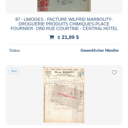
87 - LIMOGES - FACTURE WILFRID MARBOUTY-
DROGUERIE PRODUITS CHIMIQUES-PLACE
FOURNIER -1950 RUE COURTINE - CENTRAL HOTEL
± 21,89 $
Status
Gewerblicher Händler
Neu