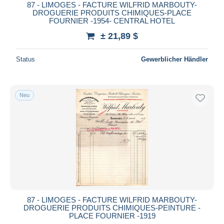
87 - LIMOGES - FACTURE WILFRID MARBOUTY-
DROGUERIE PRODUITS CHIMIQUES-PLACE
FOURNIER -1954- CENTRAL HOTEL
± 21,89 $
Status
Gewerblicher Händler
Neu
87 - LIMOGES - FACTURE WILFRID MARBOUTY-
DROGUERIE PRODUITS CHIMIQUES-PEINTURE -
PLACE FOURNIER -1919