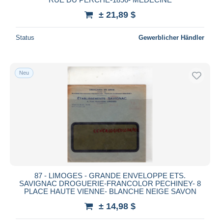
± 21,89 $
Status
Gewerblicher Händler
Neu
87 - LIMOGES - GRANDE ENVELOPPE ETS.
SAVIGNAC DROGUERIE-FRANCOLOR PECHINEY- 8
PLACE HAUTE VIENNE- BLANCHE NEIGE SAVON
± 14,98 $