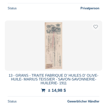
Status
Privatperson
13 - GRANS - TRAITE FABRIQUE D' HUILES D' OLIVE-
HUILE- MARIUS TEISSIER - SAVON-SAVONNERIE-
HUILERIE- 1911
± 14,98 $
Status
Gewerblicher Händler