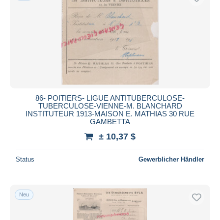
86- POITIERS- LIGUE ANTITUBERCULOSE-
TUBERCULOSE-VIENNE-M. BLANCHARD
INSTITUTEUR 1913-MAISON E. MATHIAS 30 RUE
GAMBETTA
± 10,37 $
Status
Gewerblicher Händler
Neu