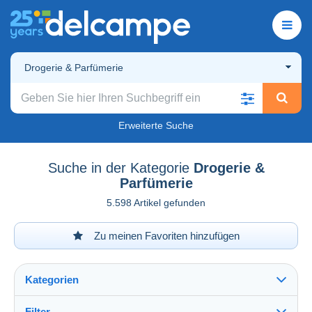
Drogerie & Parfümerie
Erweiterte Suche
Suche in der Kategorie
Drogerie &
Parfümerie
5.598 Artikel gefunden
Zu meinen Favoriten hinzufügen
Kategorien
Filter