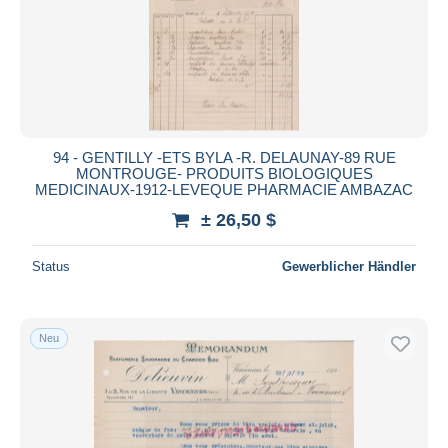
94 - GENTILLY -ETS BYLA -R. DELAUNAY-89 RUE
MONTROUGE- PRODUITS BIOLOGIQUES
MEDICINAUX-1912-LEVEQUE PHARMACIE AMBAZAC
± 26,50 $
Status
Gewerblicher Händler
Neu