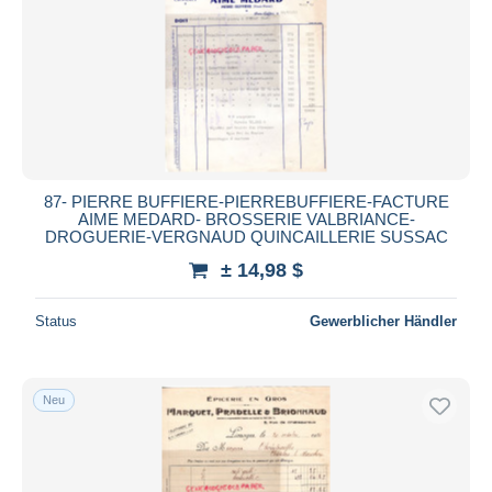
87- PIERRE BUFFIERE-PIERREBUFFIERE-FACTURE
AIME MEDARD- BROSSERIE VALBRIANCE-
DROGUERIE-VERGNAUD QUINCAILLERIE SUSSAC
± 14,98 $
Status
Gewerblicher Händler
Neu