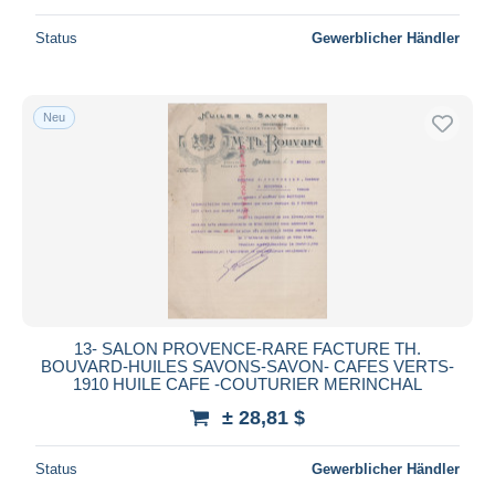
Status
Gewerblicher Händler
Neu
13- SALON PROVENCE-RARE FACTURE TH.
BOUVARD-HUILES SAVONS-SAVON- CAFES VERTS-
1910 HUILE CAFE -COUTURIER MERINCHAL
± 28,81 $
Status
Gewerblicher Händler