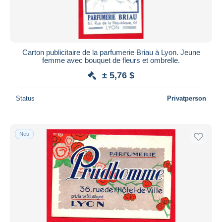
Carton publicitaire de la parfumerie Briau à Lyon. Jeune
femme avec bouquet de fleurs et ombrelle.
± 5,76 $
Status
Privatperson
Neu