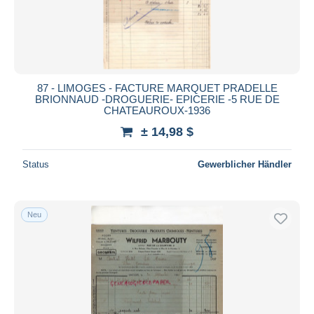
87 - LIMOGES - FACTURE MARQUET PRADELLE
BRIONNAUD -DROGUERIE- EPICERIE -5 RUE DE
CHATEAUROUX-1936
± 14,98 $
Status
Gewerblicher Händler
Neu