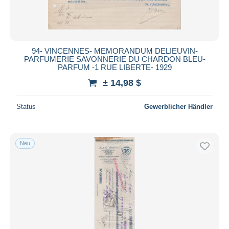
94- VINCENNES- MEMORANDUM DELIEUVIN-
PARFUMERIE SAVONNERIE DU CHARDON BLEU-
PARFUM -1 RUE LIBERTE- 1929
± 14,98 $
Status
Gewerblicher Händler
Neu