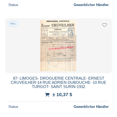
Status
Gewerblicher Händler
Neu
87- LIMOGES- DROGUERIE CENTRALE- ERNEST
CRUVEILHER-14 RUE ADRIEN DUBOUCHE- 10 RUE
TURGOT- SAINT SURIN-1932
± 10,37 $
Status
Gewerblicher Händler