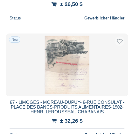
± 26,50 $
Status
Gewerblicher Händler
Neu
87 - LIMOGES - MOREAU-DUPUY- 8-RUE CONSULAT -
PLACE DES BANCS-PRODUITS ALIMENTAIRES-1902-
HENRI LEROUSSEAU CHABANAIS
± 32,26 $