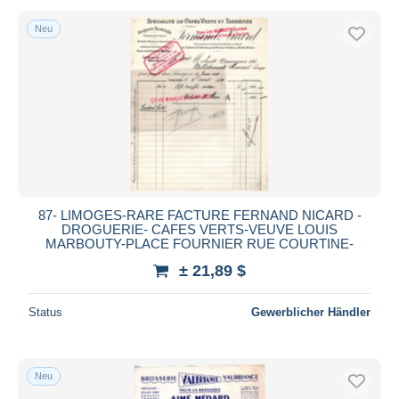
Neu
87- LIMOGES-RARE FACTURE FERNAND NICARD -
DROGUERIE- CAFES VERTS-VEUVE LOUIS
MARBOUTY-PLACE FOURNIER RUE COURTINE-
± 21,89 $
Status
Gewerblicher Händler
Neu