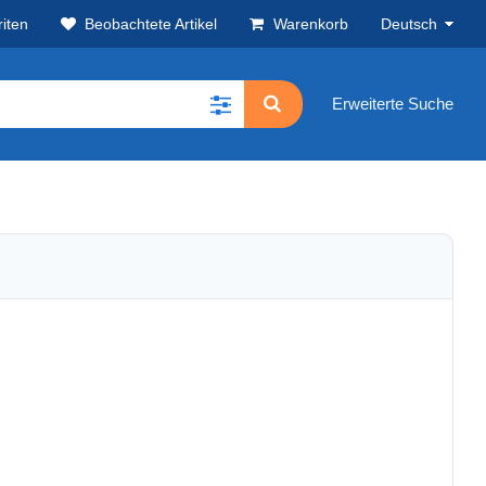
iten
Beobachtete Artikel
Warenkorb
Deutsch
Erweiterte Suche