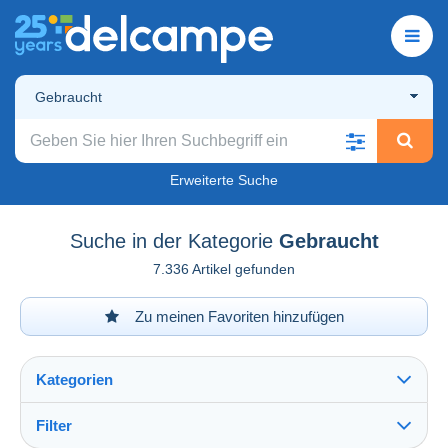
Gebraucht
Erweiterte Suche
Suche in der Kategorie
Gebraucht
7.336 Artikel gefunden
Zu meinen Favoriten hinzufügen
Kategorien
Filter
Alles sehen