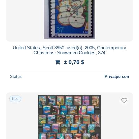
United States, Scott 3950, used(o), 2005, Contemporary
Christmas: Snowmen Cookies, 37¢
± 0,76 $
Status
Privatperson
Neu