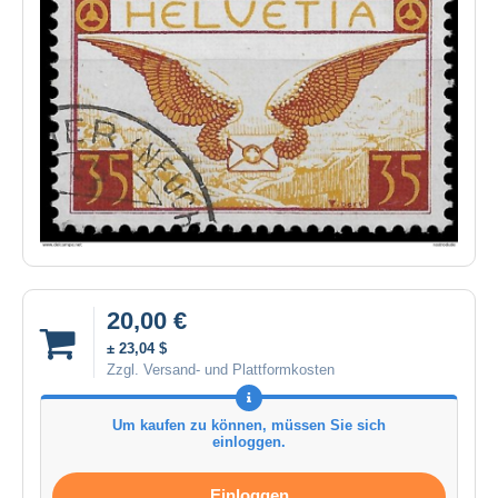
20,00 €
± 23,04 $
Zzgl. Versand- und Plattformkosten
Um kaufen zu können, müssen Sie sich
einloggen.
Einloggen