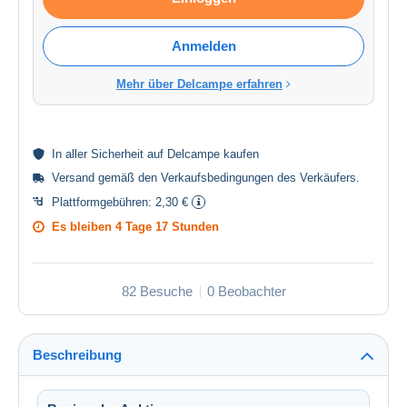
Anmelden
Mehr über Delcampe erfahren
In aller
Sicherheit
auf Delcampe kaufen
Versand gemäß den
Verkaufsbedingungen des Verkäufers
.
Plattformgebühren:
2,30 €
Es bleiben
4 Tage 17 Stunden
82 Besuche
0 Beobachter
Beschreibung