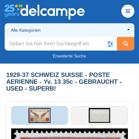
Alle Kategorien
Erweiterte Suche
1929-37 SCHWEIZ SUISSE - POSTE
AERIENNE - Yv. 13 35c - GEBRAUCHT -
USED - SUPERB!