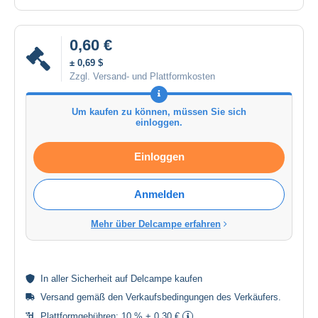
0,60 €
± 0,69 $
Zzgl. Versand- und Plattformkosten
Um kaufen zu können, müssen Sie sich
einloggen.
Einloggen
Anmelden
Mehr über Delcampe erfahren
In aller
Sicherheit
auf Delcampe kaufen
Versand gemäß den
Verkaufsbedingungen des Verkäufers
.
Plattformgebühren:
10 % + 0,30 €