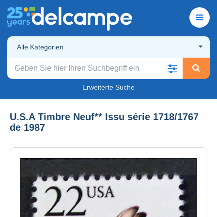
Alle Kategorien
Erweiterte Suche
U.S.A Timbre Neuf** Issu série 1718/1767
de 1987