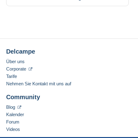
Delcampe
Über uns
Corporate
Tarife
Nehmen Sie Kontakt mit uns auf
Community
Blog
Kalender
Forum
Videos