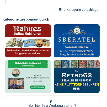
Eine Kategorie vorschlagen
Kategorie gesponsert durch
Soll hier Ihre Werbung stehen?