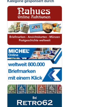
Kategorie gesponsert durch