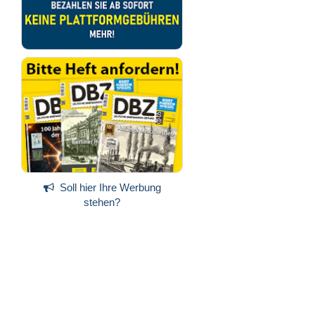
Soll hier Ihre Werbung
stehen?