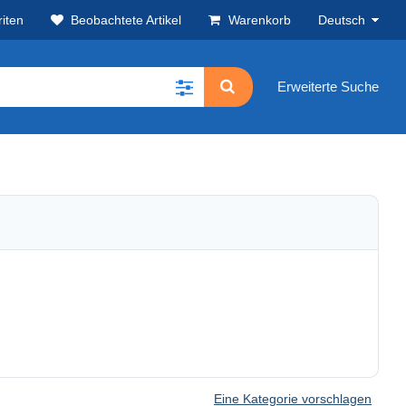
iten
Beobachtete Artikel
Warenkorb
Deutsch
Erweiterte Suche
Eine Kategorie vorschlagen