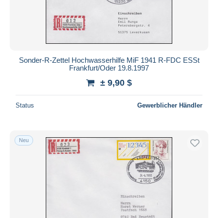
Sonder-R-Zettel Hochwasserhilfe MiF 1941 R-FDC ESSt
Frankfurt/Oder 19.8.1997
± 9,90 $
Status
Gewerblicher Händler
Neu