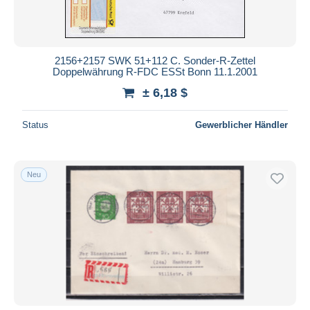
2156+2157 SWK 51+112 C. Sonder-R-Zettel
Doppelwährung R-FDC ESSt Bonn 11.1.2001
± 6,18 $
Status
Gewerblicher Händler
Neu