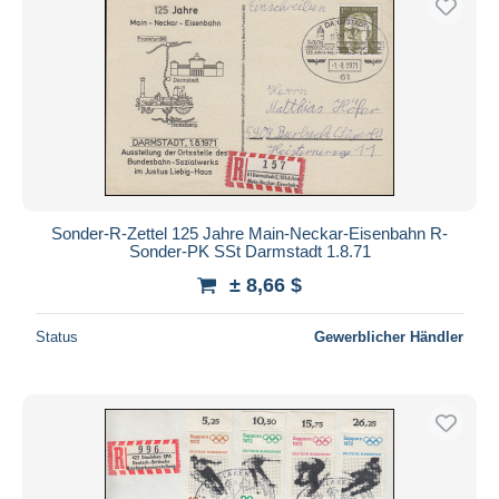
Sonder-R-Zettel 125 Jahre Main-Neckar-Eisenbahn R-
Sonder-PK SSt Darmstadt 1.8.71
± 8,66 $
Status
Gewerblicher Händler