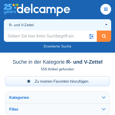
R- und V-Zettel
Erweiterte Suche
Suche in der Kategorie
R- und V-Zettel
558 Artikel gefunden
Zu meinen Favoriten hinzufügen
Kategorien
Filter
Alles sehen