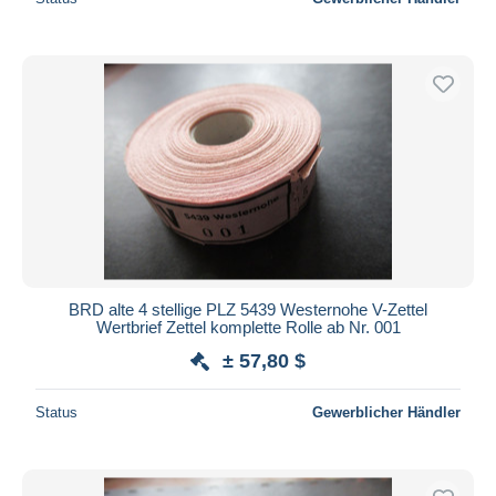
BRD alte 4 stellige PLZ 5439 Westernohe V-Zettel
Wertbrief Zettel komplette Rolle ab Nr. 001
± 57,80 $
Status
Gewerblicher Händler