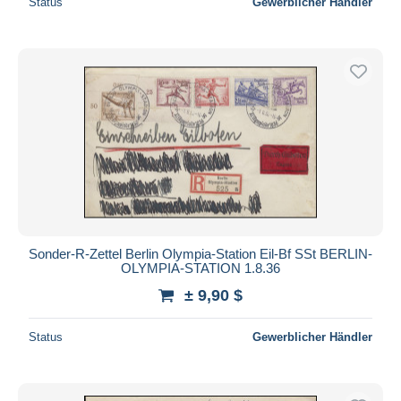
Status
Gewerblicher Händler
Sonder-R-Zettel Berlin Olympia-Station Eil-Bf SSt BERLIN-
OLYMPIA-STATION 1.8.36
± 9,90 $
Status
Gewerblicher Händler