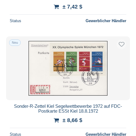
± 7,42 $
Status
Gewerblicher Händler
Neu
Sonder-R-Zettel Kiel Segelwettbewerbe 1972 auf FDC-
Postkarte ESSt Kiel 18.8.1972
± 8,66 $
Status
Gewerblicher Händler