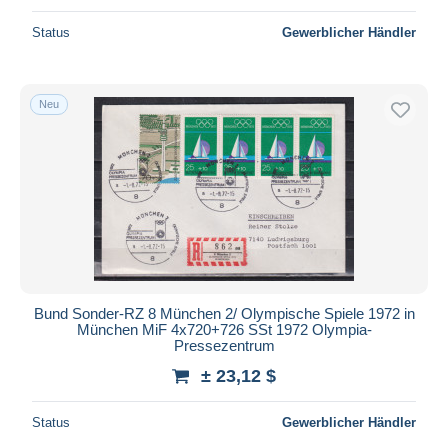
Status
Gewerblicher Händler
Neu
Bund Sonder-RZ 8 München 2/ Olympische Spiele 1972 in
München MiF 4x720+726 SSt 1972 Olympia-
Pressezentrum
± 23,12 $
Status
Gewerblicher Händler