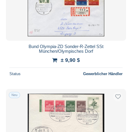
Übernehmen
Bund Olympia-ZD Sonder-R-Zettel SSt
München/Olympisches Dorf
± 9,90 $
Status
Gewerblicher Händler
Neu