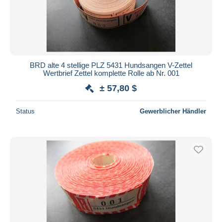
BRD alte 4 stellige PLZ 5431 Hundsangen V-Zettel
Wertbrief Zettel komplette Rolle ab Nr. 001
± 57,80 $
Status
Gewerblicher Händler