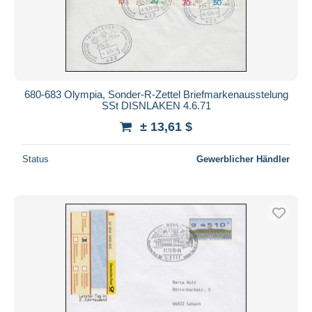
680-683 Olympia, Sonder-R-Zettel Briefmarkenausstelung
SSt DISNLAKEN 4.6.71
± 13,61 $
Status
Gewerblicher Händler