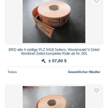
BRD alte 4 stellige PLZ 5418 Selters, Westerwald V-Zettel
Wertbrief Zettel komplette Rolle ab Nr. 001
± 57,80 $
Status
Gewerblicher Händler