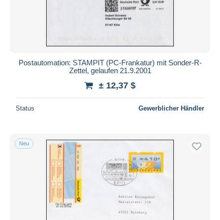
Postautomation: STAMPIT (PC-Frankatur) mit Sonder-R-
Zettel, gelaufen 21.9.2001
± 12,37 $
Status
Gewerblicher Händler
Neu