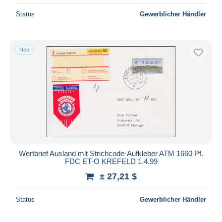
Status
Gewerblicher Händler
Neu
Wertbrief Ausland mit Strichcode-Aufkleber ATM 1660 Pf.
FDC ET-O KREFELD 1.4.99
± 27,21 $
Status
Gewerblicher Händler