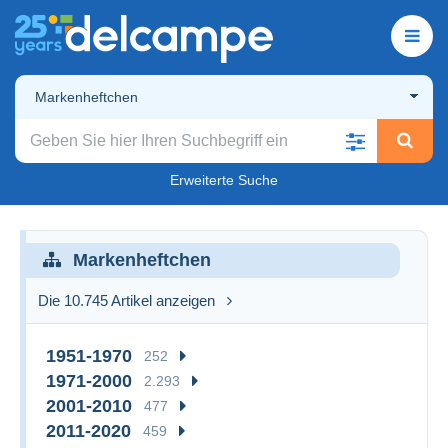
Markenheftchen
Erweiterte Suche
Markenheftchen
Die 10.745 Artikel anzeigen
1951-1970
252
1971-2000
2.293
2001-2010
477
2011-2020
459