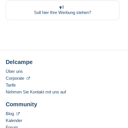
Soll hier Ihre Werbung stehen?
Delcampe
Über uns
Corporate
Tarife
Nehmen Sie Kontakt mit uns auf
Community
Blog
Kalender
Forum