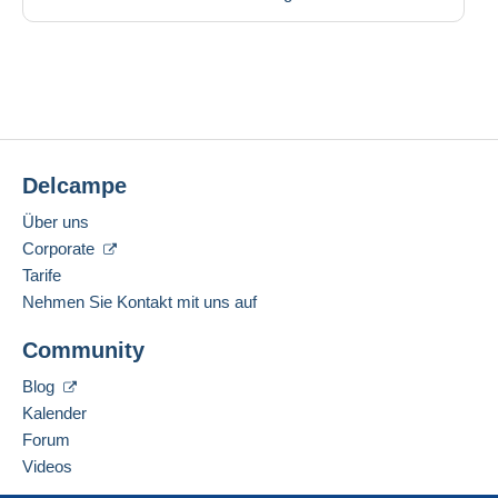
Delcampe
Über uns
Corporate
Tarife
Nehmen Sie Kontakt mit uns auf
Community
Blog
Kalender
Forum
Videos