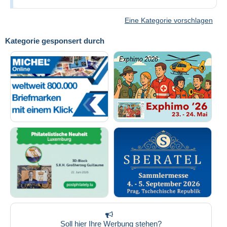
Eine Kategorie vorschlagen
Kategorie gesponsert durch
Soll hier Ihre Werbung stehen?