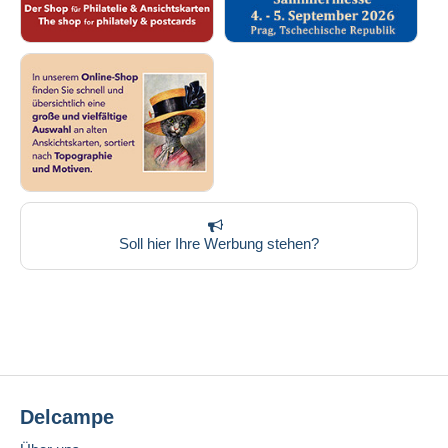
Soll hier Ihre Werbung stehen?
Delcampe